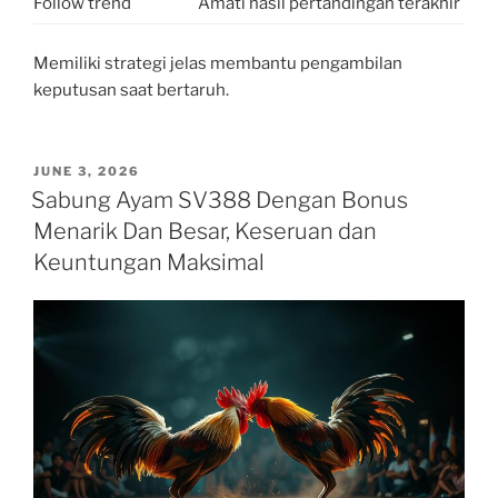
Follow trend
Amati hasil pertandingan terakhir
Memiliki strategi jelas membantu pengambilan
keputusan saat bertaruh.
POSTED
JUNE 3, 2026
ON
Sabung Ayam SV388 Dengan Bonus
Menarik Dan Besar, Keseruan dan
Keuntungan Maksimal