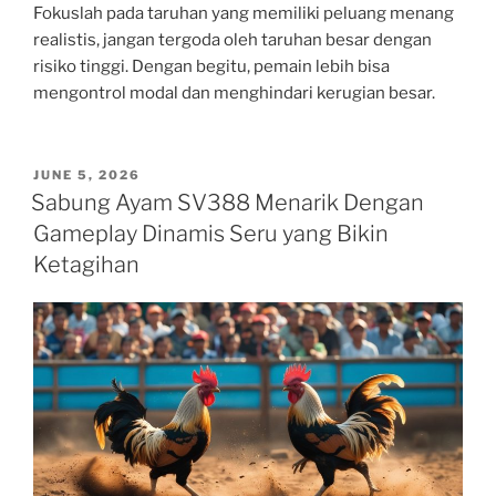
Fokuslah pada taruhan yang memiliki peluang menang
realistis, jangan tergoda oleh taruhan besar dengan
risiko tinggi. Dengan begitu, pemain lebih bisa
mengontrol modal dan menghindari kerugian besar.
POSTED
JUNE 5, 2026
ON
Sabung Ayam SV388 Menarik Dengan
Gameplay Dinamis Seru yang Bikin
Ketagihan