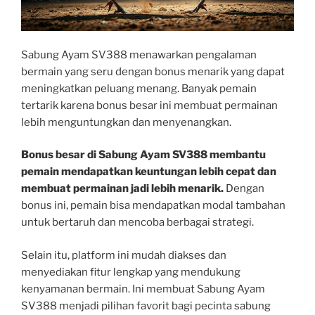
Sabung Ayam SV388 menawarkan pengalaman
bermain yang seru dengan bonus menarik yang dapat
meningkatkan peluang menang. Banyak pemain
tertarik karena bonus besar ini membuat permainan
lebih menguntungkan dan menyenangkan.
Bonus besar di Sabung Ayam SV388 membantu
pemain mendapatkan keuntungan lebih cepat dan
membuat permainan jadi lebih menarik.
Dengan
bonus ini, pemain bisa mendapatkan modal tambahan
untuk bertaruh dan mencoba berbagai strategi.
Selain itu, platform ini mudah diakses dan
menyediakan fitur lengkap yang mendukung
kenyamanan bermain. Ini membuat Sabung Ayam
SV388 menjadi pilihan favorit bagi pecinta sabung