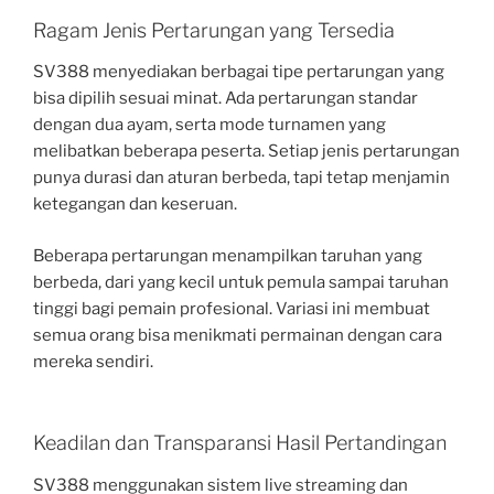
Ragam Jenis Pertarungan yang Tersedia
SV388 menyediakan berbagai tipe pertarungan yang
bisa dipilih sesuai minat. Ada pertarungan standar
dengan dua ayam, serta mode turnamen yang
melibatkan beberapa peserta. Setiap jenis pertarungan
punya durasi dan aturan berbeda, tapi tetap menjamin
ketegangan dan keseruan.
Beberapa pertarungan menampilkan taruhan yang
berbeda, dari yang kecil untuk pemula sampai taruhan
tinggi bagi pemain profesional. Variasi ini membuat
semua orang bisa menikmati permainan dengan cara
mereka sendiri.
Keadilan dan Transparansi Hasil Pertandingan
SV388 menggunakan sistem live streaming dan