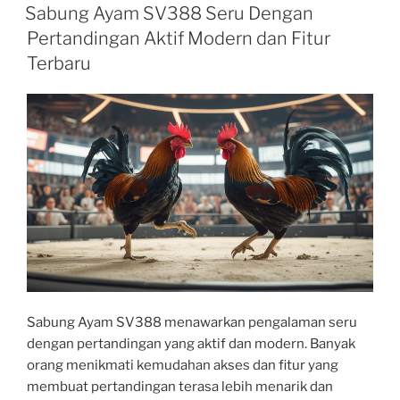
ON
Sabung Ayam SV388 Seru Dengan
Pertandingan Aktif Modern dan Fitur
Terbaru
Sabung Ayam SV388 menawarkan pengalaman seru
dengan pertandingan yang aktif dan modern. Banyak
orang menikmati kemudahan akses dan fitur yang
membuat pertandingan terasa lebih menarik dan