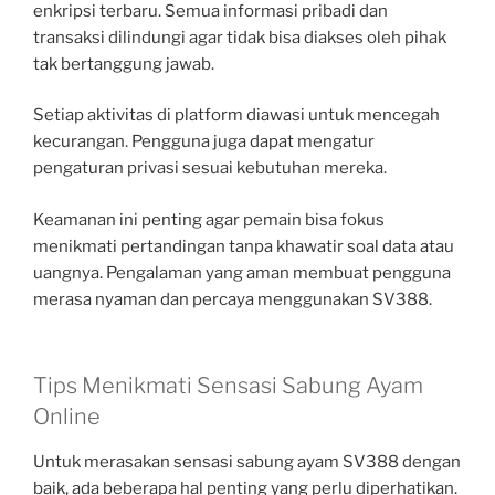
enkripsi terbaru. Semua informasi pribadi dan
transaksi dilindungi agar tidak bisa diakses oleh pihak
tak bertanggung jawab.
Setiap aktivitas di platform diawasi untuk mencegah
kecurangan. Pengguna juga dapat mengatur
pengaturan privasi sesuai kebutuhan mereka.
Keamanan ini penting agar pemain bisa fokus
menikmati pertandingan tanpa khawatir soal data atau
uangnya. Pengalaman yang aman membuat pengguna
merasa nyaman dan percaya menggunakan SV388.
Tips Menikmati Sensasi Sabung Ayam
Online
Untuk merasakan sensasi sabung ayam SV388 dengan
baik, ada beberapa hal penting yang perlu diperhatikan.