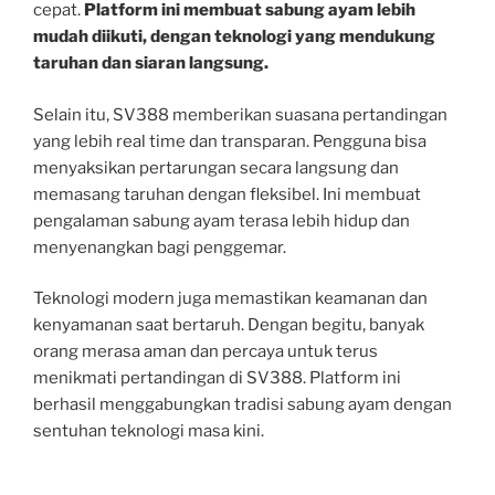
cepat.
Platform ini membuat sabung ayam lebih
mudah diikuti, dengan teknologi yang mendukung
taruhan dan siaran langsung.
Selain itu, SV388 memberikan suasana pertandingan
yang lebih real time dan transparan. Pengguna bisa
menyaksikan pertarungan secara langsung dan
memasang taruhan dengan fleksibel. Ini membuat
pengalaman sabung ayam terasa lebih hidup dan
menyenangkan bagi penggemar.
Teknologi modern juga memastikan keamanan dan
kenyamanan saat bertaruh. Dengan begitu, banyak
orang merasa aman dan percaya untuk terus
menikmati pertandingan di SV388. Platform ini
berhasil menggabungkan tradisi sabung ayam dengan
sentuhan teknologi masa kini.