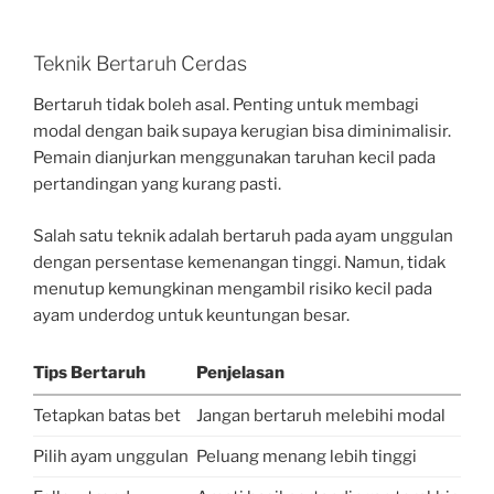
Teknik Bertaruh Cerdas
Bertaruh tidak boleh asal. Penting untuk membagi
modal dengan baik supaya kerugian bisa diminimalisir.
Pemain dianjurkan menggunakan taruhan kecil pada
pertandingan yang kurang pasti.
Salah satu teknik adalah bertaruh pada ayam unggulan
dengan persentase kemenangan tinggi. Namun, tidak
menutup kemungkinan mengambil risiko kecil pada
ayam underdog untuk keuntungan besar.
Tips Bertaruh
Penjelasan
Tetapkan batas bet
Jangan bertaruh melebihi modal
Pilih ayam unggulan
Peluang menang lebih tinggi