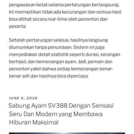
pengawasan ketat selama pertarungan berlangsung.
Ini memastikan tidak ada kecurangan dan semua hasil
bisa dilihat secara real-time oleh penonton dan
peserta.
Setelah pertarungan selesai, hasilnya langsung
diumumkan tanpa penundaan. Sistem ini juga
menyediakan detail statistik seperti durasi, serangan
berhasil, dan kemenangan ayam. Jadi, pemain dan
penonton yakin bahwa setiap kemenangan benar-
benar adil dan hasilnya bisa dipercaya.
POSTED
JUNE 6, 2026
ON
Sabung Ayam SV388 Dengan Sensasi
Seru Dan Modern yang Membawa
Hiburan Maksimal