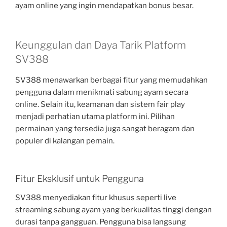
ayam online yang ingin mendapatkan bonus besar.
Keunggulan dan Daya Tarik Platform
SV388
SV388 menawarkan berbagai fitur yang memudahkan
pengguna dalam menikmati sabung ayam secara
online. Selain itu, keamanan dan sistem fair play
menjadi perhatian utama platform ini. Pilihan
permainan yang tersedia juga sangat beragam dan
populer di kalangan pemain.
Fitur Eksklusif untuk Pengguna
SV388 menyediakan fitur khusus seperti live
streaming sabung ayam yang berkualitas tinggi dengan
durasi tanpa gangguan. Pengguna bisa langsung