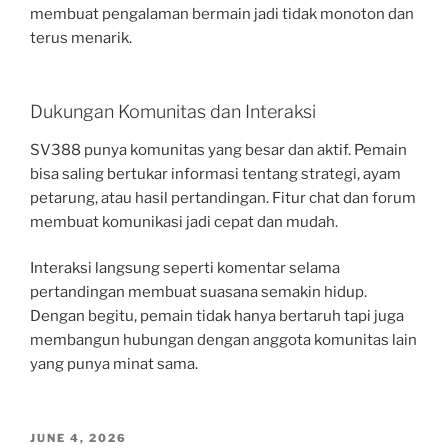
membuat pengalaman bermain jadi tidak monoton dan
terus menarik.
Dukungan Komunitas dan Interaksi
SV388 punya komunitas yang besar dan aktif. Pemain
bisa saling bertukar informasi tentang strategi, ayam
petarung, atau hasil pertandingan. Fitur chat dan forum
membuat komunikasi jadi cepat dan mudah.
Interaksi langsung seperti komentar selama
pertandingan membuat suasana semakin hidup.
Dengan begitu, pemain tidak hanya bertaruh tapi juga
membangun hubungan dengan anggota komunitas lain
yang punya minat sama.
POSTED
JUNE 4, 2026