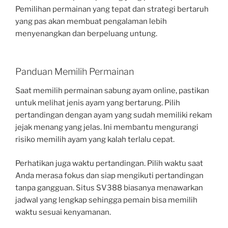
Pemilihan permainan yang tepat dan strategi bertaruh
yang pas akan membuat pengalaman lebih
menyenangkan dan berpeluang untung.
Panduan Memilih Permainan
Saat memilih permainan sabung ayam online, pastikan
untuk melihat jenis ayam yang bertarung. Pilih
pertandingan dengan ayam yang sudah memiliki rekam
jejak menang yang jelas. Ini membantu mengurangi
risiko memilih ayam yang kalah terlalu cepat.
Perhatikan juga waktu pertandingan. Pilih waktu saat
Anda merasa fokus dan siap mengikuti pertandingan
tanpa gangguan. Situs SV388 biasanya menawarkan
jadwal yang lengkap sehingga pemain bisa memilih
waktu sesuai kenyamanan.