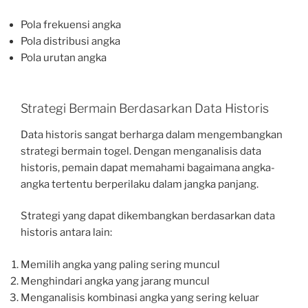
Pola frekuensi angka
Pola distribusi angka
Pola urutan angka
Strategi Bermain Berdasarkan Data Historis
Data historis sangat berharga dalam mengembangkan
strategi bermain togel. Dengan menganalisis data
historis, pemain dapat memahami bagaimana angka-
angka tertentu berperilaku dalam jangka panjang.
Strategi yang dapat dikembangkan berdasarkan data
historis antara lain:
Memilih angka yang paling sering muncul
Menghindari angka yang jarang muncul
Menganalisis kombinasi angka yang sering keluar