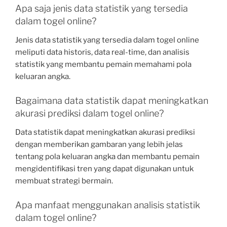
Apa saja jenis data statistik yang tersedia
dalam togel online?
Jenis data statistik yang tersedia dalam togel online
meliputi data historis, data real-time, dan analisis
statistik yang membantu pemain memahami pola
keluaran angka.
Bagaimana data statistik dapat meningkatkan
akurasi prediksi dalam togel online?
Data statistik dapat meningkatkan akurasi prediksi
dengan memberikan gambaran yang lebih jelas
tentang pola keluaran angka dan membantu pemain
mengidentifikasi tren yang dapat digunakan untuk
membuat strategi bermain.
Apa manfaat menggunakan analisis statistik
dalam togel online?