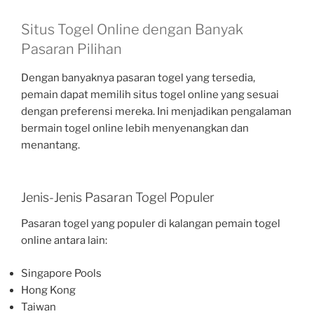
Situs Togel Online dengan Banyak
Pasaran Pilihan
Dengan banyaknya pasaran togel yang tersedia,
pemain dapat memilih situs togel online yang sesuai
dengan preferensi mereka. Ini menjadikan pengalaman
bermain togel online lebih menyenangkan dan
menantang.
Jenis-Jenis Pasaran Togel Populer
Pasaran togel yang populer di kalangan pemain togel
online antara lain:
Singapore Pools
Hong Kong
Taiwan