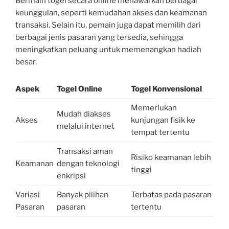
Bermain togel secara online menawarkan berbagai
keunggulan, seperti kemudahan akses dan keamanan
transaksi. Selain itu, pemain juga dapat memilih dari
berbagai jenis pasaran yang tersedia, sehingga
meningkatkan peluang untuk memenangkan hadiah
besar.
Aspek
Togel Online
Togel Konvensional
Memerlukan
Mudah diakses
Akses
kunjungan fisik ke
melalui internet
tempat tertentu
Transaksi aman
Risiko keamanan lebih
Keamanan
dengan teknologi
tinggi
enkripsi
Variasi
Banyak pilihan
Terbatas pada pasaran
Pasaran
pasaran
tertentu