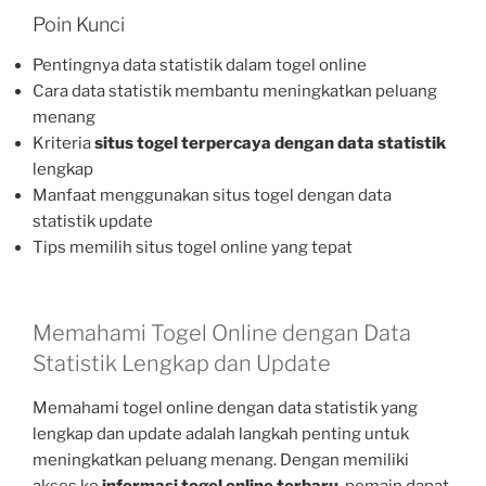
Poin Kunci
Pentingnya data statistik dalam togel online
Cara data statistik membantu meningkatkan peluang
menang
Kriteria
situs togel terpercaya dengan data statistik
lengkap
Manfaat menggunakan situs togel dengan data
statistik update
Tips memilih situs togel online yang tepat
Memahami Togel Online dengan Data
Statistik Lengkap dan Update
Memahami togel online dengan data statistik yang
lengkap dan update adalah langkah penting untuk
meningkatkan peluang menang. Dengan memiliki
akses ke
informasi togel online terbaru
, pemain dapat