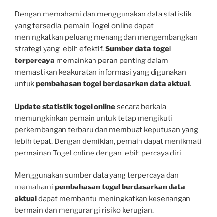
Dengan memahami dan menggunakan data statistik
yang tersedia, pemain Togel online dapat
meningkatkan peluang menang dan mengembangkan
strategi yang lebih efektif.
Sumber data togel
terpercaya
memainkan peran penting dalam
memastikan keakuratan informasi yang digunakan
untuk
pembahasan togel berdasarkan data aktual
.
Update statistik togel online
secara berkala
memungkinkan pemain untuk tetap mengikuti
perkembangan terbaru dan membuat keputusan yang
lebih tepat. Dengan demikian, pemain dapat menikmati
permainan Togel online dengan lebih percaya diri.
Menggunakan sumber data yang terpercaya dan
memahami
pembahasan togel berdasarkan data
aktual
dapat membantu meningkatkan kesenangan
bermain dan mengurangi risiko kerugian.