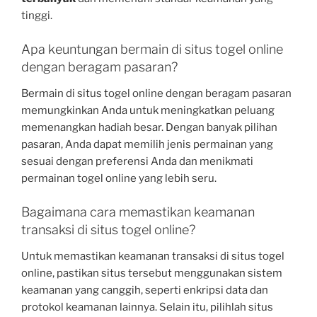
tinggi.
Apa keuntungan bermain di situs togel online
dengan beragam pasaran?
Bermain di situs togel online dengan beragam pasaran
memungkinkan Anda untuk meningkatkan peluang
memenangkan hadiah besar. Dengan banyak pilihan
pasaran, Anda dapat memilih jenis permainan yang
sesuai dengan preferensi Anda dan menikmati
permainan togel online yang lebih seru.
Bagaimana cara memastikan keamanan
transaksi di situs togel online?
Untuk memastikan keamanan transaksi di situs togel
online, pastikan situs tersebut menggunakan sistem
keamanan yang canggih, seperti enkripsi data dan
protokol keamanan lainnya. Selain itu, pilihlah situs