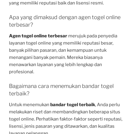
yang memiliki reputasi baik dan lisensi resmi.
Apa yang dimaksud dengan agen togel online
terbesar?
Agen togel online terbesar
merujuk pada penyedia
layanan togel online yang memiliki reputasi besar,
banyak pilihan pasaran, dan kemampuan untuk
menangani banyak pemain. Mereka biasanya
menawarkan layanan yang lebih lengkap dan
profesional.
Bagaimana cara menemukan bandar togel
terbaik?
Untuk menemukan
bandar togel terbaik
, Anda perlu
melakukan riset dan membandingkan beberapa situs
togel online. Perhatikan faktor-faktor seperti reputasi,
lisensi, jenis pasaran yang ditawarkan, dan kualitas
layanan pelanggan.