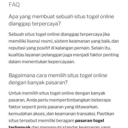
FAQ
Apa yang membuat sebuah situs togel online
dianggap terpercaya?
Sebuah situs togel online dianggap terpercaya jika
memiliki lisensi resmi, sistem keamanan yang baik, dan
reputasi yang positif di kalangan pemain. Selain itu,
kualitas layanan pelanggan juga menjadi faktor penting
dalam menentukan kepercayaan.
Bagaimana cara memilih situs togel online
dengan banyak pasaran?
Untuk memilih situs togel online dengan banyak
pasaran, Anda perlu mempertimbangkan beberapa
faktor seperti jenis pasaran yang ditawarkan,
kemudahan akses, dan keamanan transaksi. Pastikan
situs tersebut memiliki beragam
pasaran togel
terbanyak
dan memenuhi standar keamanan yang