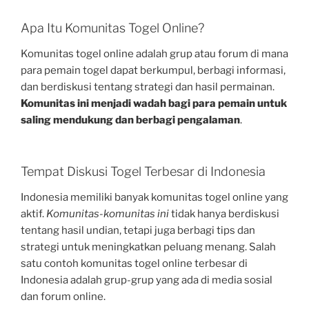
Apa Itu Komunitas Togel Online?
Komunitas togel online adalah grup atau forum di mana
para pemain togel dapat berkumpul, berbagi informasi,
dan berdiskusi tentang strategi dan hasil permainan.
Komunitas ini menjadi wadah bagi para pemain untuk
saling mendukung dan berbagi pengalaman
.
Tempat Diskusi Togel Terbesar di Indonesia
Indonesia memiliki banyak komunitas togel online yang
aktif.
Komunitas-komunitas ini
tidak hanya berdiskusi
tentang hasil undian, tetapi juga berbagi tips dan
strategi untuk meningkatkan peluang menang. Salah
satu contoh komunitas togel online terbesar di
Indonesia adalah grup-grup yang ada di media sosial
dan forum online.