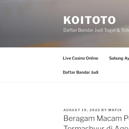
Skip
to
KOITOTO
content
Daftar Bandar Judi Togel & T
Live Casino Online
Sabung A
Daftar Bandar Judi
POSTED
AUGUST 19, 2022
BY
MKFJX
ON
Beragam Macam Pe
Termashyur di Ag