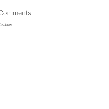
 Comments
o show.