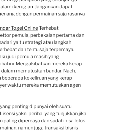
alami kerugian. Jangankan dapat
menang dengan permainan saja rasanya
ndar Togel Online
Terhebat
 bettor pemula, perbekalan pertama dan
adari yaitu strategi atau langkah
rhebat dan tentu saja terpercaya.
aku judi pemula masih yang
ihal ini. Mengakibatkan mereka kerap
n dalam memutuskan bandar. Nach,
n beberapa kekeliruan yang kerap
layer waktu mereka memutuskan agen
 yang penting dipunyai oleh suatu
Lisensi yakni perihal yang tunjukkan jika
paling dipercaya dan sudah bisa lolos
mainan, namun juga transaksi bisnis