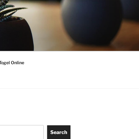
Togel Online
Search