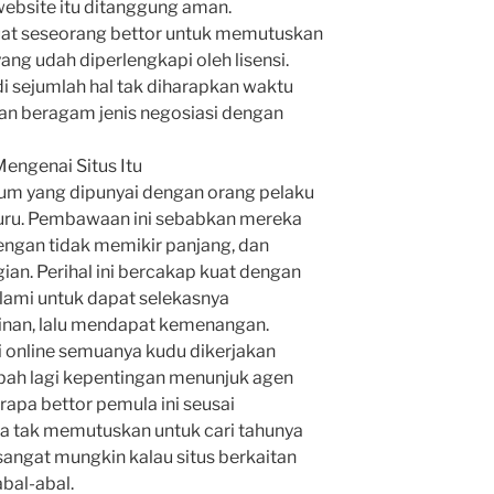
ebsite itu ditanggung aman.
at seseorang bettor untuk memutuskan
ang udah diperlengkapi oleh lisensi.
adi sejumlah hal tak diharapkan waktu
an beragam jenis negosiasi dengan
Mengenai Situs Itu
m yang dipunyai dengan orang pelaku
buru. Pembawaan ini sebabkan mereka
ngan tidak memikir panjang, dan
an. Perihal ini bercakap kuat dengan
ami untuk dapat selekasnya
nan, lalu mendapat kemenangan.
i online semuanya kudu dikerjakan
bah lagi kepentingan menunjuk agen
rapa bettor pemula ini seusai
a tak memutuskan untuk cari tahunya
sangat mungkin kalau situs berkaitan
abal-abal.