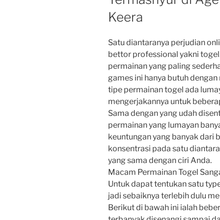
Keera
Satu diantaranya perjudian on
bettor professional yakni togel
permainan yang paling sederhan
games ini hanya butuh dengan 
tipe permainan togel ada luma
mengerjakannya untuk bebera
Sama dengan yang udah disenti
permainan yang lumayan banya
keuntungan yang banyak dari b
konsentrasi pada satu dianta
yang sama dengan ciri Anda.
Macam Permainan Togel Sanga
Untuk dapat tentukan satu typ
jadi sebaiknya terlebih dulu m
Berikut di bawah ini ialah be
terbanyak disenangi sampai da