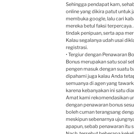
Sehingga pendapat kam, sehab
online yang dikira patut untuk j
membuka google, lalu cari kab
mereka betul faksi terpercaya.
tindak penipuan, serta apa mer
Kalau segalanya udah usai dikla
registrasi.
• Tergiur dengan Penawaran B
Bonus merupakan satu soal se
pengen masuk dengan suatu ba
dipahami juga kalau Anda tet
semuanya di agen yang tawark
karena kebanyakan ini satu dia
Amat kami rekomendasikan unt
dengan penawaran bonus sesu
boleh cuman terangsang deng
meskipun sebenarnya ujungny
apapun, sebab penawaran itu s
Nach, tersebut beberapa kekeli