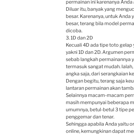
permainan ini karenanya Anda 
Diluar itu, banyak yang menguc
besar. Karenanya, untuk Anda
besar, terang bila model perma
dicoba.
3. 1D dan 2D
Kecuali 4D ada tipe toto gelap 
yakni 1D dan 2D. Argumen perma
sebab langkah permainannya 
termasuk sangat mudah. Ialah, 
angka saja, dari serangkaian k
Dengan begitu, terang saja keu
lantaran permainan akan tamb
Selainnya macam-macam perma
masih mempunyai beberapa ma
umumnya, betul-betul 3 tipe p
penggemar dan tenar.
Sehingga apabila Anda yaitu o
online, kemungkinan dapat me