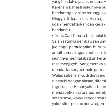
yang hendak dijalankan sama w
Karenanya, mesti hukumnya bu
bandar togel online terunggul y
Hingga di depan, tak bisa terj
udah mendaftarkan dan kerjak
bandar itu.
• Tidak Cari Tahu Lebih Lanjut 
Salah satunya pembawaan umu
judi togel pemula yakni buru-
ambil semua ragam putusan de
ujungnya mengakibatkan kerugi
rasa menggebu yang mereka al
mendaftarkan, bermain permai
Walau sebenarnya, di dunia jud
dipenuhi dengan alasan, ditam
togel online. Kebanyakan, bebe
mendapatkan satu situs merek
seterusnya, walau sebenarnya 
yakni situs penipu punya agen 