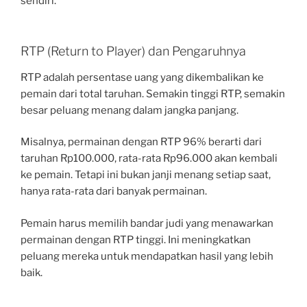
sendiri.
RTP (Return to Player) dan Pengaruhnya
RTP adalah persentase uang yang dikembalikan ke
pemain dari total taruhan. Semakin tinggi RTP, semakin
besar peluang menang dalam jangka panjang.
Misalnya, permainan dengan RTP 96% berarti dari
taruhan Rp100.000, rata-rata Rp96.000 akan kembali
ke pemain. Tetapi ini bukan janji menang setiap saat,
hanya rata-rata dari banyak permainan.
Pemain harus memilih bandar judi yang menawarkan
permainan dengan RTP tinggi. Ini meningkatkan
peluang mereka untuk mendapatkan hasil yang lebih
baik.