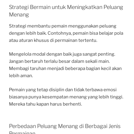
Strategi Bermain untuk Meningkatkan Peluang
Menang
Strategi membantu pemain menggunakan peluang
dengan lebih baik. Contohnya, pemain bisa belajar pola
atau aturan khusus di permainan tertentu.
Mengelola modal dengan baik juga sangat penting.
Jangan bertaruh terlalu besar dalam sekali main.
Membagi taruhan menjadi beberapa bagian kecil akan
lebih aman.
Pemain yang tetap disiplin dan tidak terbawa emosi
biasanya punya kesempatan menang yang lebih tinggi.
Mereka tahu kapan harus berhenti.
Perbedaan Peluang Menang di Berbagai Jenis
Permainan