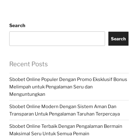
Search
Search
Recent Posts
Sbobet Online Populer Dengan Promo Eksklusif Bonus
Melimpah untuk Pengalaman Seru dan
Menguntungkan
Sbobet Online Modern Dengan Sistem Aman Dan
Transparan Untuk Pengalaman Taruhan Terpercaya
Sbobet Online Terbaik Dengan Pengalaman Bermain
Maksimal Seru Untuk Semua Pemain