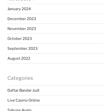
January 2024
December 2023
November 2023
October 2023
September 2023
August 2022
Categories
Daftar Bandar Judi
Live Casino Online
Sabung Ayam