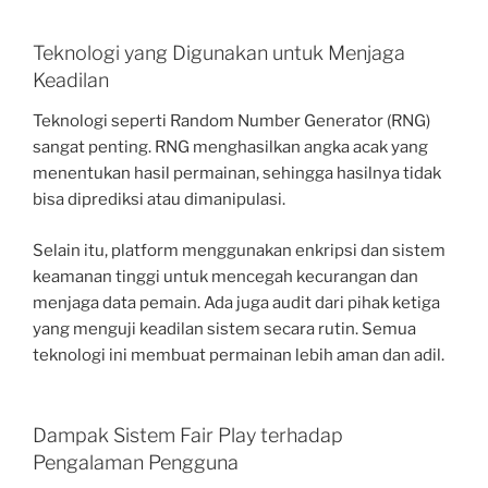
Teknologi yang Digunakan untuk Menjaga
Keadilan
Teknologi seperti Random Number Generator (RNG)
sangat penting. RNG menghasilkan angka acak yang
menentukan hasil permainan, sehingga hasilnya tidak
bisa diprediksi atau dimanipulasi.
Selain itu, platform menggunakan enkripsi dan sistem
keamanan tinggi untuk mencegah kecurangan dan
menjaga data pemain. Ada juga audit dari pihak ketiga
yang menguji keadilan sistem secara rutin. Semua
teknologi ini membuat permainan lebih aman dan adil.
Dampak Sistem Fair Play terhadap
Pengalaman Pengguna