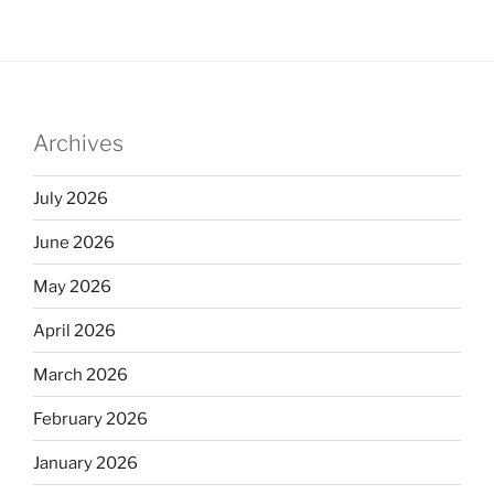
Archives
July 2026
June 2026
May 2026
April 2026
March 2026
February 2026
January 2026