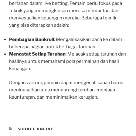
bertahan dalam live betting. Pemain perlu fokus pada
teknik yang memungkinkan mereka memantau dan
menyesuaikan keuangan mereka. Beberapa teknik
yang bisa diterapkan adalah:
Pembagian Bankroll
: Mengalokasikan dana ke dalam
beberapa bagian untuk berbagai taruhan.
Mencatat Setiap Taruhan
: Melacak setiap taruhan dan
hasilnya untuk memahami pola permainan dan hasil
keuangan.
Dengan cara ini, pemain dapat mengenali kapan harus
meningkatkan atau mengurangi taruhan, menjaga
keuntungan, dan meminimalkan kerugian.
CATEGORIES
SBOBET ONLINE