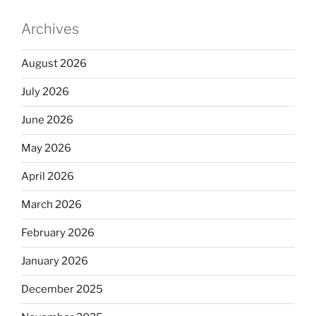
Archives
August 2026
July 2026
June 2026
May 2026
April 2026
March 2026
February 2026
January 2026
December 2025