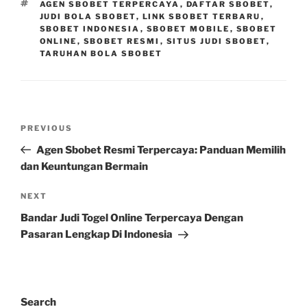
TAGS
AGEN SBOBET TERPERCAYA
,
DAFTAR SBOBET
,
JUDI BOLA SBOBET
,
LINK SBOBET TERBARU
,
SBOBET INDONESIA
,
SBOBET MOBILE
,
SBOBET
ONLINE
,
SBOBET RESMI
,
SITUS JUDI SBOBET
,
TARUHAN BOLA SBOBET
Post
Previous
PREVIOUS
navigation
Post
Agen Sbobet Resmi Terpercaya: Panduan Memilih
dan Keuntungan Bermain
Next
NEXT
Post
Bandar Judi Togel Online Terpercaya Dengan
Pasaran Lengkap Di Indonesia
Search