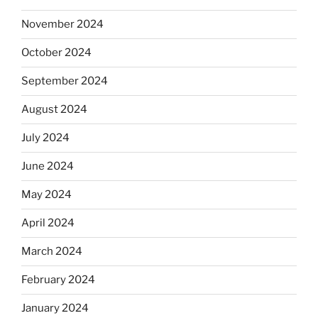
November 2024
October 2024
September 2024
August 2024
July 2024
June 2024
May 2024
April 2024
March 2024
February 2024
January 2024