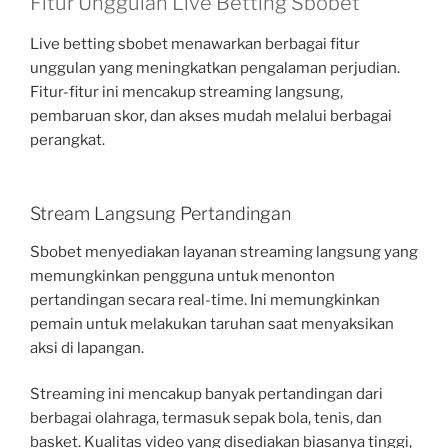
Fitur Unggulan Live Betting Sbobet
Live betting sbobet menawarkan berbagai fitur
unggulan yang meningkatkan pengalaman perjudian.
Fitur-fitur ini mencakup streaming langsung,
pembaruan skor, dan akses mudah melalui berbagai
perangkat.
Stream Langsung Pertandingan
Sbobet menyediakan layanan streaming langsung yang
memungkinkan pengguna untuk menonton
pertandingan secara real-time. Ini memungkinkan
pemain untuk melakukan taruhan saat menyaksikan
aksi di lapangan.
Streaming ini mencakup banyak pertandingan dari
berbagai olahraga, termasuk sepak bola, tenis, dan
basket. Kualitas video yang disediakan biasanya tinggi,