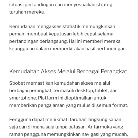
situasi pertandingan dan menyesuaikan strategi
taruhan mereka.
Kemudahan mengakses statistik memungkinkan
pemain membuat keputusan lebih cepat selama
pertandingan berlangsung. Hal ini memberi mereka
keunggulan dalam memperkirakan hasil pertandingan.
Kemudahan Akses Melalui Berbagai Perangkat
Sbobet memastikan kemudahan akses melalui
berbagai perangkat, termasuk desktop, tablet, dan
smartphone. Platform ini dioptimalkan untuk
memberikan pengalaman yang mulus di semua format.
Pengguna dapat menikmati taruhan langsung kapan
saja dan di mana saja tanpa batasan. Antarmuka yang
ramah pengguna memungkinkan navigasi yang mudah,