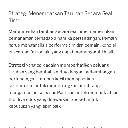
Strategi Menempatkan Taruhan Secara Real
Time
Menempatkan taruhan secara real time memerlukan
pemahaman terhadap dinamika pertandingan. Pemain
harus menganalisis performa tim dan pemain, kondisi
cuaca, dan faktor lain yang dapat memengaruhi hasil.
Strategi yang baik adalah memperhatikan peluang
taruhan yang berubah seiring dengan perkembangan
pertandingan. Taruhan kecil meningkatkan
kesempatan untuk memenangkan profit tanpa
mengambil risiko besar. Pastikan untuk memanfaatkan
fitur live odds yang ditawarkan Sbobet untuk
keputusan yang lebih baik.