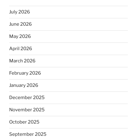
July 2026
June 2026
May 2026
April 2026
March 2026
February 2026
January 2026
December 2025
November 2025
October 2025
September 2025