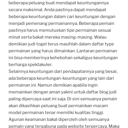
beberapa peluang buat mendapat keuntungannya
secara maksimal. Anda pastinya dapat mendapat
beberapa keuntungan dalam cari keuntungan dengan
menjadi pemenang permainannya. Beberapa pemain
pastinya harus memutuskan tipe permainan sesuai
minat serta bakat mereka masing-masing. Walau
demikian judi togel terus masihlah dalam daftar type
permainan yang harus dimainkan. Lantaran permainan
ini bisa memberinya kehebohan sekaligus keuntungan
berharga spektakuler.
Selainnya keuntungan dari pendapatannya yang besar,
ada beberapa keuntungan-keuntungan yang lain dari
permainan ini. Namun demikian apabila ingin
memainkan dengan aman yakini untuk daftar blog judi
paling dipercaya saat ini saja. Di sini semuanya pemain
akan dikasihkan peluang buat permainkan macam
model permainan tenar memiliki kualitas tinggi.
Agunan keamanan bakal diperoleh oleh semuanya
pemain yang tergabung pada website terpercaya. Maka