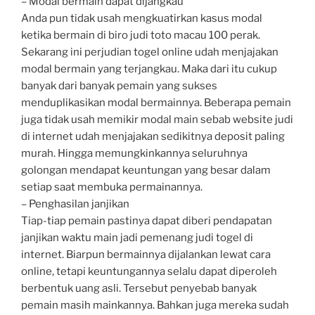
– Modal bermain dapat dijangkau
Anda pun tidak usah mengkuatirkan kasus modal
ketika bermain di biro judi toto macau 100 perak.
Sekarang ini perjudian togel online udah menjajakan
modal bermain yang terjangkau. Maka dari itu cukup
banyak dari banyak pemain yang sukses
menduplikasikan modal bermainnya. Beberapa pemain
juga tidak usah memikir modal main sebab website judi
di internet udah menjajakan sedikitnya deposit paling
murah. Hingga memungkinkannya seluruhnya
golongan mendapat keuntungan yang besar dalam
setiap saat membuka permainannya.
– Penghasilan janjikan
Tiap-tiap pemain pastinya dapat diberi pendapatan
janjikan waktu main jadi pemenang judi togel di
internet. Biarpun bermainnya dijalankan lewat cara
online, tetapi keuntungannya selalu dapat diperoleh
berbentuk uang asli. Tersebut penyebab banyak
pemain masih mainkannya. Bahkan juga mereka sudah