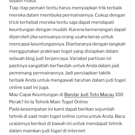
sejauh masa.
Tiap-tiap pemain tentu harus menyiapkan trik terbaik
mereka dalam membuka permainannya. Cukup dengan
trick terhebat mereka tentu saja dapat mendapati
keuntungan dengan mudah. Karena kemenangan dapat
diperoleh jika semuanya orang usaha keras untuk
mencapai keuntungannya. Diantaranya dengan langkah
menggunakan prakiraan togel yang disiapkan dalam
sebuah blog judi terpercaya. Variabel partisan ini
pastinya sangatlah berfaedah untuk Anda dalam jadi
pemenang permainannya. Jadi persiapkan taktik
terbaik Anda untuk mengawali taruhan dalam judi togel
online saat ini juga.
Mau Capai Keuntungan di
Bandar Judi Toto Macau
100
Perak? Ini Ia Tehnik Main Togel Online
Pada kesempatan ini kami dapat berikan sejumlah
tehnik di saat main togel online cuma untuk Anda. Baca
uraiannya berikut di bawah ini untuk mendapat tehnik
dalam mainkan judi togel di internet: