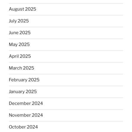
August 2025
July 2025
June 2025
May 2025
April 2025
March 2025
February 2025
January 2025
December 2024
November 2024
October 2024