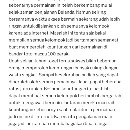
sebenarnya permainan ini telah berkembang mulai
sejak zaman penjajahan Belanda. Namun seiring
bersamanya waktu akses bermain sekarang udah lebih
ringan untuk dijalankan oleh semuanya kelompok
karena ada internet. Masalah ini tentu saja bakal
membikin semua kelompok jadi bertambah semangat
buat memperoleh keuntungan dari permainan di
bandar toto macau 100 perak.
Udah sekian tahun togel terus sukses bikin beberapa
orang memperoleh keuntungan banyak cukup dengan
waktu singkat. Sampai keseluruhan hadiah yang dapat
diperoleh oleh semua pemainnya dapat gapai beberapa
ratus juta rupiah. Besaran keuntungan itu pastilah
dapat membuat semua kelompok bertambah bergairah
untuk mengawali bermain. lantaran mereka mau raih
keuntungan sebesarnya saat mulai dunia permainan
judi online di internet. Karena itu pengalaman main
juga jadi bertambah membahagiakan buat diingat