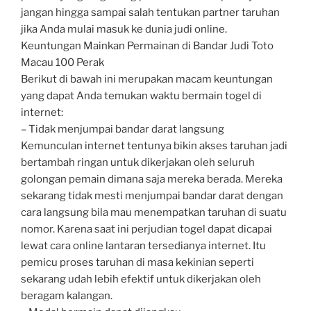
jangan hingga sampai salah tentukan partner taruhan
jika Anda mulai masuk ke dunia judi online.
Keuntungan Mainkan Permainan di Bandar Judi Toto
Macau 100 Perak
Berikut di bawah ini merupakan macam keuntungan
yang dapat Anda temukan waktu bermain togel di
internet:
– Tidak menjumpai bandar darat langsung
Kemunculan internet tentunya bikin akses taruhan jadi
bertambah ringan untuk dikerjakan oleh seluruh
golongan pemain dimana saja mereka berada. Mereka
sekarang tidak mesti menjumpai bandar darat dengan
cara langsung bila mau menempatkan taruhan di suatu
nomor. Karena saat ini perjudian togel dapat dicapai
lewat cara online lantaran tersedianya internet. Itu
pemicu proses taruhan di masa kekinian seperti
sekarang udah lebih efektif untuk dikerjakan oleh
beragam kalangan.