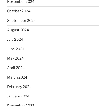
November 2024
October 2024
September 2024
August 2024
July 2024
June 2024
May 2024
April 2024
March 2024
February 2024
January 2024
December 2023