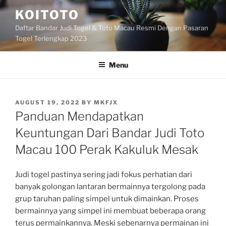
Skip
KOITOTO
to
Daftar Bandar Judi Togel & Toto Macau Resmi Dengan Pasaran
content
Togel Terlengkap 2023
Menu
POSTED
AUGUST 19, 2022
BY
MKFJX
ON
Panduan Mendapatkan
Keuntungan Dari Bandar Judi Toto
Macau 100 Perak Kakuluk Mesak
Judi togel pastinya sering jadi fokus perhatian dari
banyak golongan lantaran bermainnya tergolong pada
grup taruhan paling simpel untuk dimainkan. Proses
bermainnya yang simpel ini membuat beberapa orang
terus permainkannya. Meski sebenarnya permainan ini