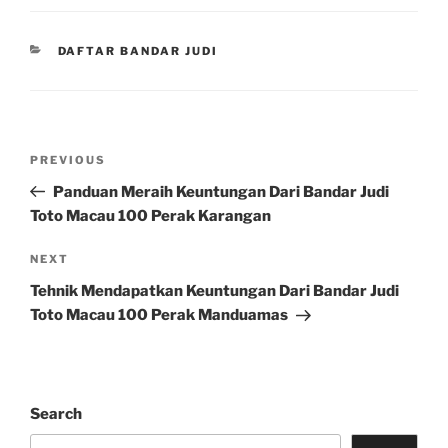
CATEGORIES
DAFTAR BANDAR JUDI
Post
Previous
PREVIOUS
navigation
Post
Panduan Meraih Keuntungan Dari Bandar Judi
Toto Macau 100 Perak Karangan
Next
NEXT
Post
Tehnik Mendapatkan Keuntungan Dari Bandar Judi
Toto Macau 100 Perak Manduamas
Search