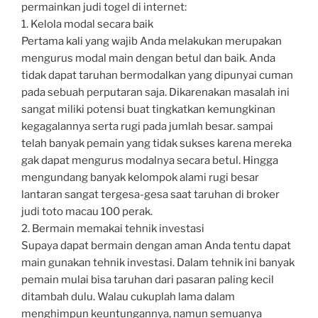
permainkan judi togel di internet:
1. Kelola modal secara baik
Pertama kali yang wajib Anda melakukan merupakan
mengurus modal main dengan betul dan baik. Anda
tidak dapat taruhan bermodalkan yang dipunyai cuman
pada sebuah perputaran saja. Dikarenakan masalah ini
sangat miliki potensi buat tingkatkan kemungkinan
kegagalannya serta rugi pada jumlah besar. sampai
telah banyak pemain yang tidak sukses karena mereka
gak dapat mengurus modalnya secara betul. Hingga
mengundang banyak kelompok alami rugi besar
lantaran sangat tergesa-gesa saat taruhan di broker
judi toto macau 100 perak.
2. Bermain memakai tehnik investasi
Supaya dapat bermain dengan aman Anda tentu dapat
main gunakan tehnik investasi. Dalam tehnik ini banyak
pemain mulai bisa taruhan dari pasaran paling kecil
ditambah dulu. Walau cukuplah lama dalam
menghimpun keuntungannya, namun semuanya