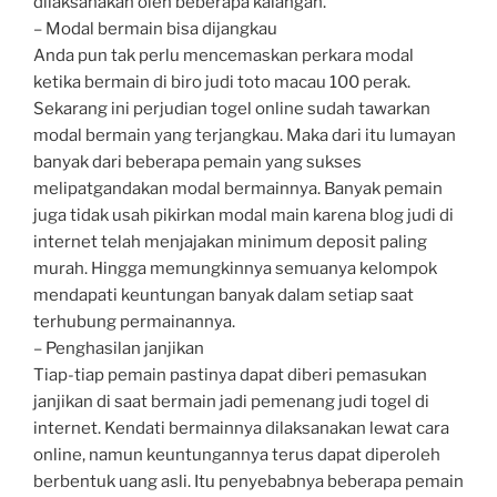
dilaksanakan oleh beberapa kalangan.
– Modal bermain bisa dijangkau
Anda pun tak perlu mencemaskan perkara modal
ketika bermain di biro judi toto macau 100 perak.
Sekarang ini perjudian togel online sudah tawarkan
modal bermain yang terjangkau. Maka dari itu lumayan
banyak dari beberapa pemain yang sukses
melipatgandakan modal bermainnya. Banyak pemain
juga tidak usah pikirkan modal main karena blog judi di
internet telah menjajakan minimum deposit paling
murah. Hingga memungkinnya semuanya kelompok
mendapati keuntungan banyak dalam setiap saat
terhubung permainannya.
– Penghasilan janjikan
Tiap-tiap pemain pastinya dapat diberi pemasukan
janjikan di saat bermain jadi pemenang judi togel di
internet. Kendati bermainnya dilaksanakan lewat cara
online, namun keuntungannya terus dapat diperoleh
berbentuk uang asli. Itu penyebabnya beberapa pemain