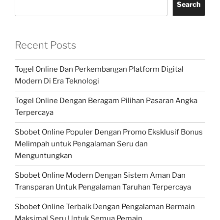
Search
Recent Posts
Togel Online Dan Perkembangan Platform Digital
Modern Di Era Teknologi
Togel Online Dengan Beragam Pilihan Pasaran Angka
Terpercaya
Sbobet Online Populer Dengan Promo Eksklusif Bonus
Melimpah untuk Pengalaman Seru dan
Menguntungkan
Sbobet Online Modern Dengan Sistem Aman Dan
Transparan Untuk Pengalaman Taruhan Terpercaya
Sbobet Online Terbaik Dengan Pengalaman Bermain
Maksimal Seru Untuk Semua Pemain