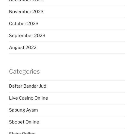
November 2023
October 2023
September 2023
August 2022
Categories
Daftar Bandar Judi
Live Casino Online
Sabung Ayam
Sbobet Online