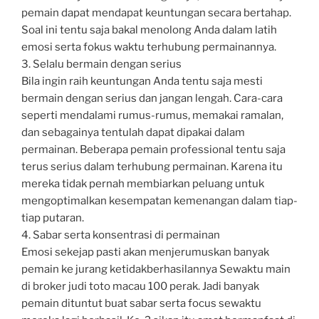
pemain dapat mendapat keuntungan secara bertahap.
Soal ini tentu saja bakal menolong Anda dalam latih
emosi serta fokus waktu terhubung permainannya.
3. Selalu bermain dengan serius
Bila ingin raih keuntungan Anda tentu saja mesti
bermain dengan serius dan jangan lengah. Cara-cara
seperti mendalami rumus-rumus, memakai ramalan,
dan sebagainya tentulah dapat dipakai dalam
permainan. Beberapa pemain professional tentu saja
terus serius dalam terhubung permainan. Karena itu
mereka tidak pernah membiarkan peluang untuk
mengoptimalkan kesempatan kemenangan dalam tiap-
tiap putaran.
4. Sabar serta konsentrasi di permainan
Emosi sekejap pasti akan menjerumuskan banyak
pemain ke jurang ketidakberhasilannya Sewaktu main
di broker judi toto macau 100 perak. Jadi banyak
pemain dituntut buat sabar serta focus sewaktu