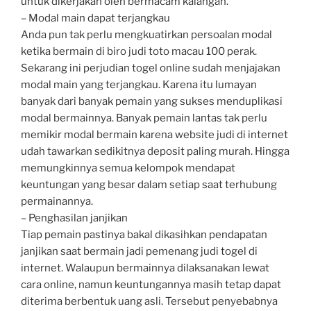
untuk dikerjakan oleh bermacam kalangan.
– Modal main dapat terjangkau
Anda pun tak perlu mengkuatirkan persoalan modal
ketika bermain di biro judi toto macau 100 perak.
Sekarang ini perjudian togel online sudah menjajakan
modal main yang terjangkau. Karena itu lumayan
banyak dari banyak pemain yang sukses menduplikasi
modal bermainnya. Banyak pemain lantas tak perlu
memikir modal bermain karena website judi di internet
udah tawarkan sedikitnya deposit paling murah. Hingga
memungkinnya semua kelompok mendapat
keuntungan yang besar dalam setiap saat terhubung
permainannya.
– Penghasilan janjikan
Tiap pemain pastinya bakal dikasihkan pendapatan
janjikan saat bermain jadi pemenang judi togel di
internet. Walaupun bermainnya dilaksanakan lewat
cara online, namun keuntungannya masih tetap dapat
diterima berbentuk uang asli. Tersebut penyebabnya