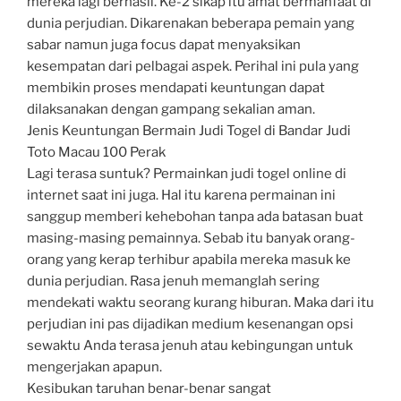
mereka lagi berhasil. Ke-2 sikap itu amat bermanfaat di
dunia perjudian. Dikarenakan beberapa pemain yang
sabar namun juga focus dapat menyaksikan
kesempatan dari pelbagai aspek. Perihal ini pula yang
membikin proses mendapati keuntungan dapat
dilaksanakan dengan gampang sekalian aman.
Jenis Keuntungan Bermain Judi Togel di Bandar Judi
Toto Macau 100 Perak
Lagi terasa suntuk? Permainkan judi togel online di
internet saat ini juga. Hal itu karena permainan ini
sanggup memberi kehebohan tanpa ada batasan buat
masing-masing pemainnya. Sebab itu banyak orang-
orang yang kerap terhibur apabila mereka masuk ke
dunia perjudian. Rasa jenuh memanglah sering
mendekati waktu seorang kurang hiburan. Maka dari itu
perjudian ini pas dijadikan medium kesenangan opsi
sewaktu Anda terasa jenuh atau kebingungan untuk
mengerjakan apapun.
Kesibukan taruhan benar-benar sangat