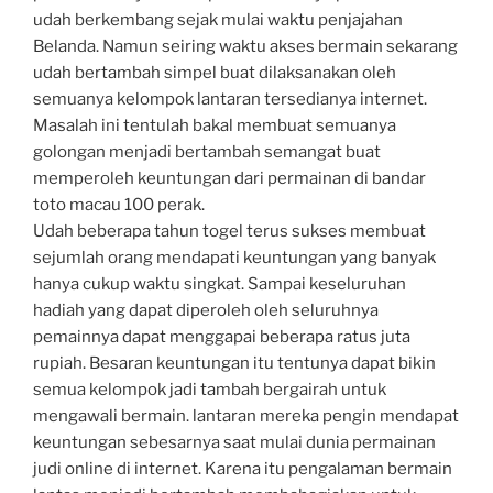
udah berkembang sejak mulai waktu penjajahan
Belanda. Namun seiring waktu akses bermain sekarang
udah bertambah simpel buat dilaksanakan oleh
semuanya kelompok lantaran tersedianya internet.
Masalah ini tentulah bakal membuat semuanya
golongan menjadi bertambah semangat buat
memperoleh keuntungan dari permainan di bandar
toto macau 100 perak.
Udah beberapa tahun togel terus sukses membuat
sejumlah orang mendapati keuntungan yang banyak
hanya cukup waktu singkat. Sampai keseluruhan
hadiah yang dapat diperoleh oleh seluruhnya
pemainnya dapat menggapai beberapa ratus juta
rupiah. Besaran keuntungan itu tentunya dapat bikin
semua kelompok jadi tambah bergairah untuk
mengawali bermain. lantaran mereka pengin mendapat
keuntungan sebesarnya saat mulai dunia permainan
judi online di internet. Karena itu pengalaman bermain