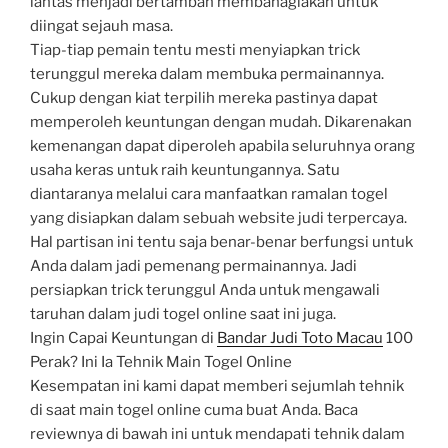
lantas menjadi bertambah membahagiakan untuk
diingat sejauh masa.
Tiap-tiap pemain tentu mesti menyiapkan trick
terunggul mereka dalam membuka permainannya.
Cukup dengan kiat terpilih mereka pastinya dapat
memperoleh keuntungan dengan mudah. Dikarenakan
kemenangan dapat diperoleh apabila seluruhnya orang
usaha keras untuk raih keuntungannya. Satu
diantaranya melalui cara manfaatkan ramalan togel
yang disiapkan dalam sebuah website judi terpercaya.
Hal partisan ini tentu saja benar-benar berfungsi untuk
Anda dalam jadi pemenang permainannya. Jadi
persiapkan trick terunggul Anda untuk mengawali
taruhan dalam judi togel online saat ini juga.
Ingin Capai Keuntungan di
Bandar Judi Toto Macau
100
Perak? Ini Ia Tehnik Main Togel Online
Kesempatan ini kami dapat memberi sejumlah tehnik
di saat main togel online cuma buat Anda. Baca
reviewnya di bawah ini untuk mendapati tehnik dalam