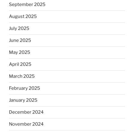
September 2025
August 2025
July 2025
June 2025
May 2025
April 2025
March 2025
February 2025
January 2025
December 2024
November 2024