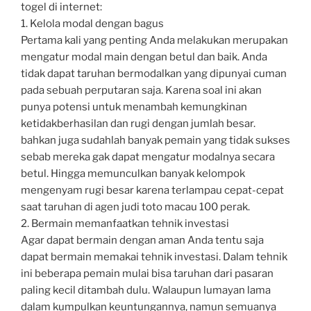
togel di internet:
1. Kelola modal dengan bagus
Pertama kali yang penting Anda melakukan merupakan
mengatur modal main dengan betul dan baik. Anda
tidak dapat taruhan bermodalkan yang dipunyai cuman
pada sebuah perputaran saja. Karena soal ini akan
punya potensi untuk menambah kemungkinan
ketidakberhasilan dan rugi dengan jumlah besar.
bahkan juga sudahlah banyak pemain yang tidak sukses
sebab mereka gak dapat mengatur modalnya secara
betul. Hingga memunculkan banyak kelompok
mengenyam rugi besar karena terlampau cepat-cepat
saat taruhan di agen judi toto macau 100 perak.
2. Bermain memanfaatkan tehnik investasi
Agar dapat bermain dengan aman Anda tentu saja
dapat bermain memakai tehnik investasi. Dalam tehnik
ini beberapa pemain mulai bisa taruhan dari pasaran
paling kecil ditambah dulu. Walaupun lumayan lama
dalam kumpulkan keuntungannya, namun semuanya