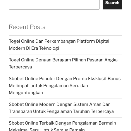
Search
Recent Posts
Togel Online Dan Perkembangan Platform Digital
Modern Di Era Teknologi
Togel Online Dengan Beragam Pilihan Pasaran Angka
Terpercaya
Sbobet Online Populer Dengan Promo Eksklusif Bonus
Melimpah untuk Pengalaman Seru dan
Menguntungkan
Sbobet Online Modern Dengan Sistem Aman Dan
Transparan Untuk Pengalaman Taruhan Terpercaya
Sbobet Online Terbaik Dengan Pengalaman Bermain
Maksimal Seru Untuk Semua Pemain