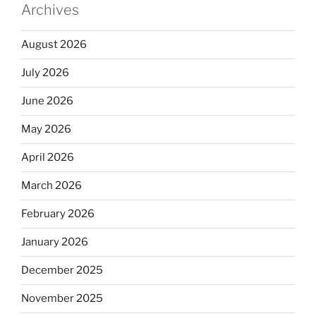
Archives
August 2026
July 2026
June 2026
May 2026
April 2026
March 2026
February 2026
January 2026
December 2025
November 2025