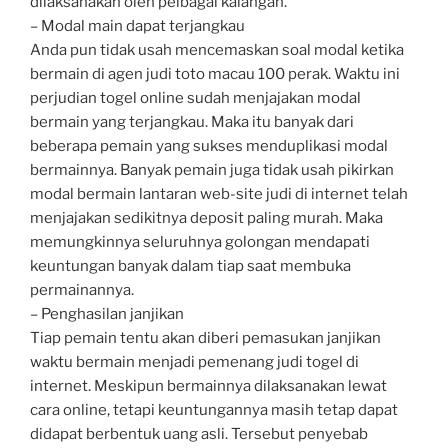
dilaksanakan oleh pelbagai kalangan.
– Modal main dapat terjangkau
Anda pun tidak usah mencemaskan soal modal ketika
bermain di agen judi toto macau 100 perak. Waktu ini
perjudian togel online sudah menjajakan modal
bermain yang terjangkau. Maka itu banyak dari
beberapa pemain yang sukses menduplikasi modal
bermainnya. Banyak pemain juga tidak usah pikirkan
modal bermain lantaran web-site judi di internet telah
menjajakan sedikitnya deposit paling murah. Maka
memungkinnya seluruhnya golongan mendapati
keuntungan banyak dalam tiap saat membuka
permainannya.
– Penghasilan janjikan
Tiap pemain tentu akan diberi pemasukan janjikan
waktu bermain menjadi pemenang judi togel di
internet. Meskipun bermainnya dilaksanakan lewat
cara online, tetapi keuntungannya masih tetap dapat
didapat berbentuk uang asli. Tersebut penyebab