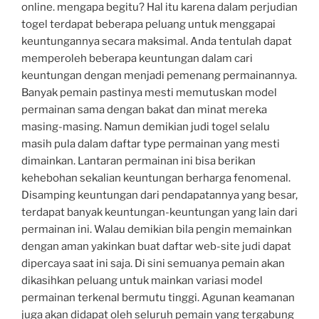
online. mengapa begitu? Hal itu karena dalam perjudian
togel terdapat beberapa peluang untuk menggapai
keuntungannya secara maksimal. Anda tentulah dapat
memperoleh beberapa keuntungan dalam cari
keuntungan dengan menjadi pemenang permainannya.
Banyak pemain pastinya mesti memutuskan model
permainan sama dengan bakat dan minat mereka
masing-masing. Namun demikian judi togel selalu
masih pula dalam daftar type permainan yang mesti
dimainkan. Lantaran permainan ini bisa berikan
kehebohan sekalian keuntungan berharga fenomenal.
Disamping keuntungan dari pendapatannya yang besar,
terdapat banyak keuntungan-keuntungan yang lain dari
permainan ini. Walau demikian bila pengin memainkan
dengan aman yakinkan buat daftar web-site judi dapat
dipercaya saat ini saja. Di sini semuanya pemain akan
dikasihkan peluang untuk mainkan variasi model
permainan terkenal bermutu tinggi. Agunan keamanan
juga akan didapat oleh seluruh pemain yang tergabung