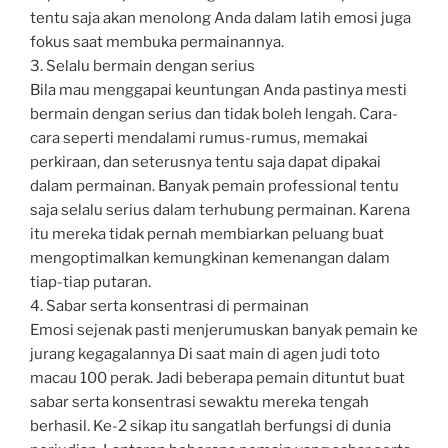
tentu saja akan menolong Anda dalam latih emosi juga
fokus saat membuka permainannya.
3. Selalu bermain dengan serius
Bila mau menggapai keuntungan Anda pastinya mesti
bermain dengan serius dan tidak boleh lengah. Cara-
cara seperti mendalami rumus-rumus, memakai
perkiraan, dan seterusnya tentu saja dapat dipakai
dalam permainan. Banyak pemain professional tentu
saja selalu serius dalam terhubung permainan. Karena
itu mereka tidak pernah membiarkan peluang buat
mengoptimalkan kemungkinan kemenangan dalam
tiap-tiap putaran.
4. Sabar serta konsentrasi di permainan
Emosi sejenak pasti menjerumuskan banyak pemain ke
jurang kegagalannya Di saat main di agen judi toto
macau 100 perak. Jadi beberapa pemain dituntut buat
sabar serta konsentrasi sewaktu mereka tengah
berhasil. Ke-2 sikap itu sangatlah berfungsi di dunia