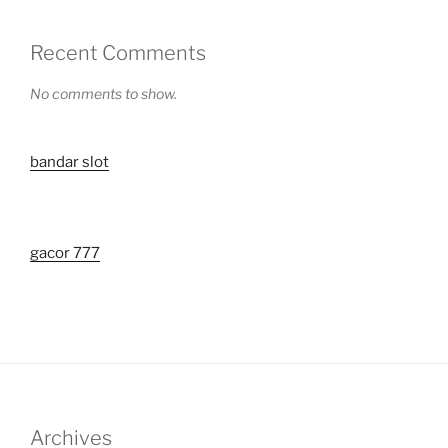
Recent Comments
No comments to show.
bandar slot
gacor 777
Archives