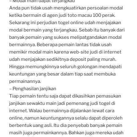
– Modal main dapat terjangkau
Anda pun tidak usah mengkuatirkan persoalan modal
ketika bermain di agen judi toto macau 100 perak.
Sekarang ini perjudian togel online udah menjajakan
modal bermain yang terjangkau. Sebab itu banyak dari
banyak pemain yang sukses melipatgandakan modal
bermainnya. Beberapa pemain lantas tidak usah
memikir modal main karena web-site judi di internet
udah menjajakan sedikitnya deposit paling murah.
Hingga memungkinnya seluruh golongan mendapati
keuntungan yang besar dalam tiap saat membuka
permainannya.
– Penghasilan janjikan
Tiap pemain tentu saja dapat dikasihkan pemasukan
janjikan sewaktu main jadi pemenang judi togel di
internet. Walau bermainnya dijalankan lewat cara
online, namun keuntungannya selalu dapat diperoleh
berbentuk uang asli. Itu dia penyebab banyak pemain
masih juga permainkannya. Bahkan juga mereka udah