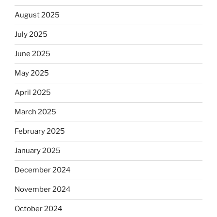
August 2025
July 2025
June 2025
May 2025
April 2025
March 2025
February 2025
January 2025
December 2024
November 2024
October 2024