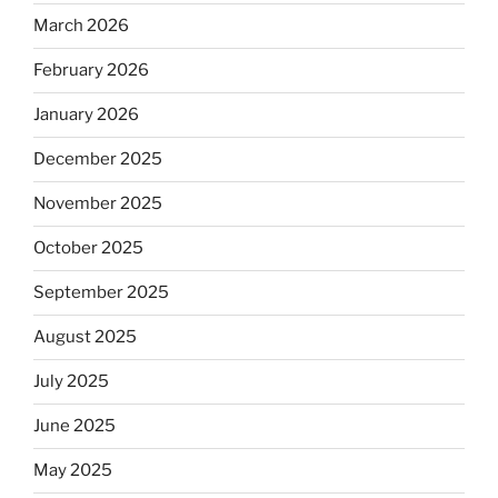
March 2026
February 2026
January 2026
December 2025
November 2025
October 2025
September 2025
August 2025
July 2025
June 2025
May 2025