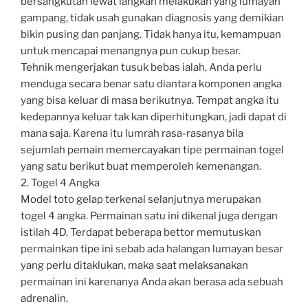
bersangkutan lewat langkah melakukan yang lumayan
gampang, tidak usah gunakan diagnosis yang demikian
bikin pusing dan panjang. Tidak hanya itu, kemampuan
untuk mencapai menangnya pun cukup besar.
Tehnik mengerjakan tusuk bebas ialah, Anda perlu
menduga secara benar satu diantara komponen angka
yang bisa keluar di masa berikutnya. Tempat angka itu
kedepannya keluar tak kan diperhitungkan, jadi dapat di
mana saja. Karena itu lumrah rasa-rasanya bila
sejumlah pemain memercayakan tipe permainan togel
yang satu berikut buat memperoleh kemenangan.
2. Togel 4 Angka
Model toto gelap terkenal selanjutnya merupakan
togel 4 angka. Permainan satu ini dikenal juga dengan
istilah 4D. Terdapat beberapa bettor memutuskan
permainkan tipe ini sebab ada halangan lumayan besar
yang perlu ditaklukan, maka saat melaksanakan
permainan ini karenanya Anda akan berasa ada sebuah
adrenalin.