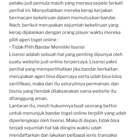
pelaku judi pemula masih yang merasa sepele terkait
perihal ini. Menyebabkan mereka kerap kerjakan
bermacam kekeliruan dalam memutuskan bandar.
Nach, berikut merupakan sejumlah kekeliruan yang
kerap dijalankan dengan orang player waktu mereka
pilih agen togel online :
• Tidak Pilih Bandar Memiliki lisensi
Lisensi adalah sebuah hal yang penting dipunyai oleh
suatu website judi online terpercaya. Lisensi yakni
perihal yang memperlihatkan jika bandar berkaitan
merupakan agen bisa dipercaya serta udah bisa lolos
sertifikasi, maka dari itu seluruhnya permainan, dan
bisnis yang hendak dilaksanakan sama website itu
ditanggung aman.
Lantaran itu, mesti hukumnya buat seorang bettor
untuk menunjuk bandar togel online terpilih yang udah
diperlengkapi oleh lisensi. Maka di depan, tidak bisa
terjadi sejumlah hal tak diingini waktu udah
mendaftarkan dan lakukan pelbagai jenis transaksi