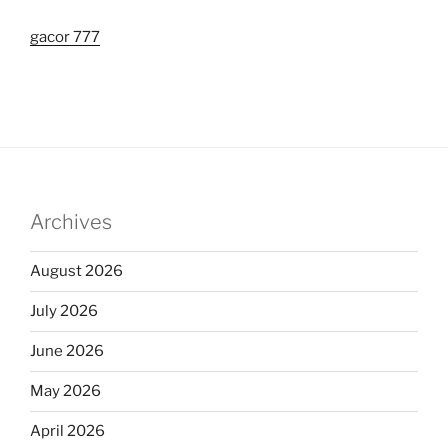
gacor 777
Archives
August 2026
July 2026
June 2026
May 2026
April 2026