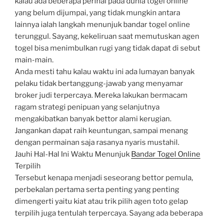
kalau ada beberapa perihal pada dunia togel online
yang belum dijumpai, yang tidak mungkin antara
lainnya ialah langkah menunjuk bandar togel online
terunggul. Sayang, kekeliruan saat memutuskan agen
togel bisa menimbulkan rugi yang tidak dapat di sebut
main-main.
Anda mesti tahu kalau waktu ini ada lumayan banyak
pelaku tidak bertanggung-jawab yang menyamar
broker judi terpercaya. Mereka lakukan bermacam
ragam strategi penipuan yang selanjutnya
mengakibatkan banyak bettor alami kerugian.
Jangankan dapat raih keuntungan, sampai menang
dengan permainan saja rasanya nyaris mustahil.
Jauhi Hal-Hal Ini Waktu Menunjuk
Bandar Togel Online
Terpilih
Tersebut kenapa menjadi seseorang bettor pemula,
perbekalan pertama serta penting yang penting
dimengerti yaitu kiat atau trik pilih agen toto gelap
terpilih juga tentulah terpercaya. Sayang ada beberapa