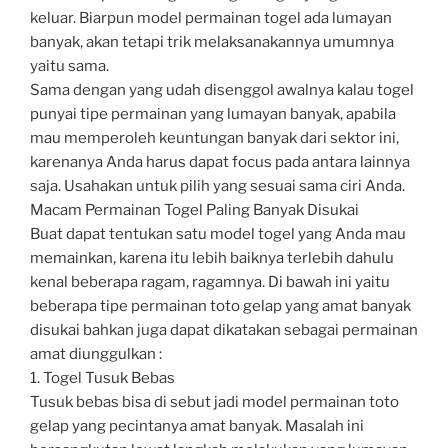
keluar. Biarpun model permainan togel ada lumayan
banyak, akan tetapi trik melaksanakannya umumnya
yaitu sama.
Sama dengan yang udah disenggol awalnya kalau togel
punyai tipe permainan yang lumayan banyak, apabila
mau memperoleh keuntungan banyak dari sektor ini,
karenanya Anda harus dapat focus pada antara lainnya
saja. Usahakan untuk pilih yang sesuai sama ciri Anda.
Macam Permainan Togel Paling Banyak Disukai
Buat dapat tentukan satu model togel yang Anda mau
memainkan, karena itu lebih baiknya terlebih dahulu
kenal beberapa ragam, ragamnya. Di bawah ini yaitu
beberapa tipe permainan toto gelap yang amat banyak
disukai bahkan juga dapat dikatakan sebagai permainan
amat diunggulkan :
1. Togel Tusuk Bebas
Tusuk bebas bisa di sebut jadi model permainan toto
gelap yang pecintanya amat banyak. Masalah ini