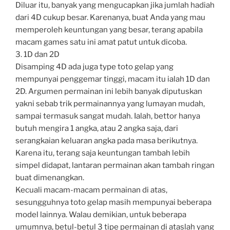
Diluar itu, banyak yang mengucapkan jika jumlah hadiah
dari 4D cukup besar. Karenanya, buat Anda yang mau
memperoleh keuntungan yang besar, terang apabila
macam games satu ini amat patut untuk dicoba.
3. 1D dan 2D
Disamping 4D ada juga type toto gelap yang
mempunyai penggemar tinggi, macam itu ialah 1D dan
2D. Argumen permainan ini lebih banyak diputuskan
yakni sebab trik permainannya yang lumayan mudah,
sampai termasuk sangat mudah. Ialah, bettor hanya
butuh mengira 1 angka, atau 2 angka saja, dari
serangkaian keluaran angka pada masa berikutnya.
Karena itu, terang saja keuntungan tambah lebih
simpel didapat, lantaran permainan akan tambah ringan
buat dimenangkan.
Kecuali macam-macam permainan di atas,
sesungguhnya toto gelap masih mempunyai beberapa
model lainnya. Walau demikian, untuk beberapa
umumnya, betul-betul 3 tipe permainan di ataslah yang