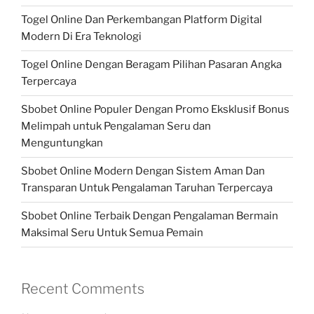
Togel Online Dan Perkembangan Platform Digital
Modern Di Era Teknologi
Togel Online Dengan Beragam Pilihan Pasaran Angka
Terpercaya
Sbobet Online Populer Dengan Promo Eksklusif Bonus
Melimpah untuk Pengalaman Seru dan
Menguntungkan
Sbobet Online Modern Dengan Sistem Aman Dan
Transparan Untuk Pengalaman Taruhan Terpercaya
Sbobet Online Terbaik Dengan Pengalaman Bermain
Maksimal Seru Untuk Semua Pemain
Recent Comments