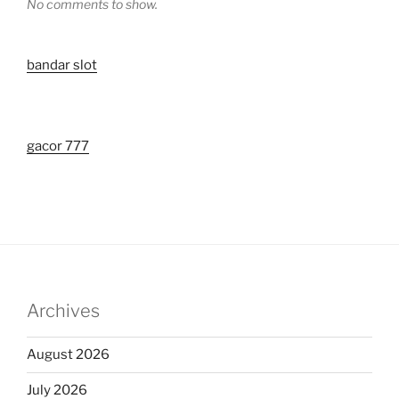
No comments to show.
bandar slot
gacor 777
Archives
August 2026
July 2026