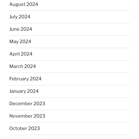
August 2024
July 2024
June 2024
May 2024
April 2024
March 2024
February 2024
January 2024
December 2023
November 2023
October 2023