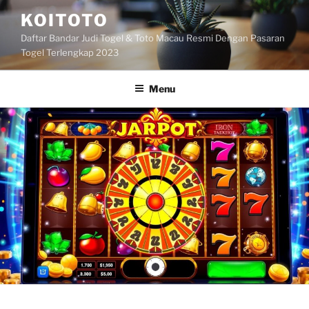
Skip
KOITOTO
to
Daftar Bandar Judi Togel & Toto Macau Resmi Dengan Pasaran
content
Togel Terlengkap 2023
Menu