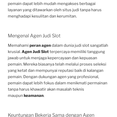
pemain dapat lebih mudah mengakses berbagai
layanan yang ditawarkan oleh situs judi tanpa harus
menghadapi kesulitan dan kerumitan.
Mengenal Agen Judi Slot
Memahami
peran agen
dalam dunia judi slot sangatlah
krusial.
Agen Judi Slot
terpercaya memiliki tanggung
jawab untuk menjaga kepercayaan dan kepuasan
pemain. Mereka biasanya telah melalui proses seleksi
yang ketat dan mempunyai reputasi baik di kalangan
pemain. Dengan dukungan agen yang profesional,
pemain dapat lebih fokus dalam menikmati permainan
tanpa harus khawatir akan masalah teknis
maupun
keamanan
.
Keuntungan Bekerja Sama dengan Agen