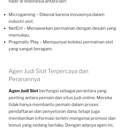
hadir di Indonesia antara lain:
Microgaming – Dikenal karena inovasinya dalam
industri slot.
NetEnt – Menawarkan permainan dengan desain yang
memukau.
Pragmatic Play – Mempunyai koleksi permainan slot
yang sangat beragam.
Agen Judi Slot Terpercaya dan
Peranannya
Agen Judi Slot
berfungsi sebagai perantara yang
penting antara pemain dan situs judi online. Mereka
tidak hanya membantu pemain dalam proses
pendaftaran dan penyetoran dana, tetapi juga
memberikan informasi terkini mengenai promosi dan
bonus yang sedang berlaku. Dengan adanya agen ini,