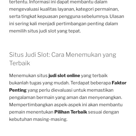
tertentu. Informasi ini dapat membantu dalam
mengevaluasi kualitas layanan, kategori permainan,
serta tingkat kepuasan pengguna sebelumnya. Ulasan
ini sering kali menjadi pertimbangan penting dalam
memilih situs judi slot yang tepat.
Situs Judi Slot: Cara Menemukan yang
Terbaik
Menemukan situs
judi slot online
yang terbaik
bukanlah tugas yang mudah. Terdapat beberapa
Faktor
Penting
yang perlu dievaluasi untuk memastikan
pengalaman bermain yang aman dan menyenangkan.
Mempertimbangkan aspek-aspek ini akan membantu
pemain menentukan
Pilihan Terbaik
sesuai dengan
kebutuhan masing-masing.