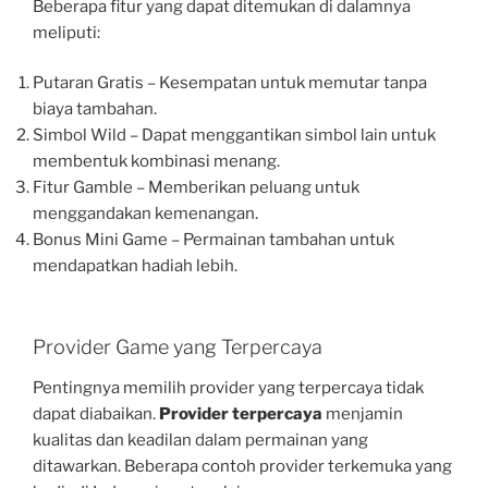
Beberapa fitur yang dapat ditemukan di dalamnya
meliputi:
Putaran Gratis – Kesempatan untuk memutar tanpa
biaya tambahan.
Simbol Wild – Dapat menggantikan simbol lain untuk
membentuk kombinasi menang.
Fitur Gamble – Memberikan peluang untuk
menggandakan kemenangan.
Bonus Mini Game – Permainan tambahan untuk
mendapatkan hadiah lebih.
Provider Game yang Terpercaya
Pentingnya memilih provider yang terpercaya tidak
dapat diabaikan.
Provider terpercaya
menjamin
kualitas dan keadilan dalam permainan yang
ditawarkan. Beberapa contoh provider terkemuka yang