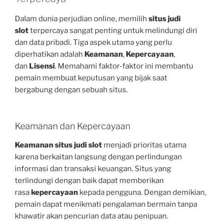
Dalam dunia perjudian online, memilih
situs judi
slot
terpercaya sangat penting untuk melindungi diri
dan data pribadi. Tiga aspek utama yang perlu
diperhatikan adalah
Keamanan
,
Kepercayaan
,
dan
Lisensi
. Memahami faktor-faktor ini membantu
pemain membuat keputusan yang bijak saat
bergabung dengan sebuah situs.
Keamanan dan Kepercayaan
Keamanan
situs judi slot
menjadi prioritas utama
karena berkaitan langsung dengan perlindungan
informasi dan transaksi keuangan. Situs yang
terlindungi dengan baik dapat memberikan
rasa
kepercayaan
kepada pengguna. Dengan demikian,
pemain dapat menikmati pengalaman bermain tanpa
khawatir akan pencurian data atau penipuan.