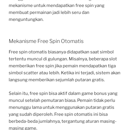
mekanisme untuk mendapatkan free spin yang
membuat permainan jadi lebih seru dan
menguntungkan.
Mekanisme Free Spin Otomatis
Free spin otomatis biasanya didapatkan saat simbol
tertentu muncul di gulungan. Misalnya, beberapa slot
memberikan free spin jika pemain mendapatkan tiga
simbol scatter atau lebih. Ketika ini terjadi, sistem akan
langsung memberikan sejumlah putaran gratis.
Selain itu, free spin bisa aktif dalam game bonus yang
muncul setelah pemutaran biasa. Pemain tidak perlu
menunggu lama untuk menggunakan putaran gratis
yang sudah diperoleh. Free spin otomatis ini bisa
berbeda-beda jumlahnya, tergantung aturan masing-
masing game.