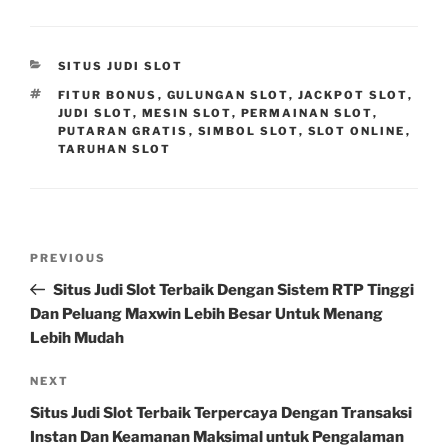
CATEGORIES
SITUS JUDI SLOT
TAGS
FITUR BONUS
,
GULUNGAN SLOT
,
JACKPOT SLOT
,
JUDI SLOT
,
MESIN SLOT
,
PERMAINAN SLOT
,
PUTARAN GRATIS
,
SIMBOL SLOT
,
SLOT ONLINE
,
TARUHAN SLOT
Post
Previous
PREVIOUS
navigation
Post
Situs Judi Slot Terbaik Dengan Sistem RTP Tinggi
Dan Peluang Maxwin Lebih Besar Untuk Menang
Lebih Mudah
Next
NEXT
Post
Situs Judi Slot Terbaik Terpercaya Dengan Transaksi
Instan Dan Keamanan Maksimal untuk Pengalaman