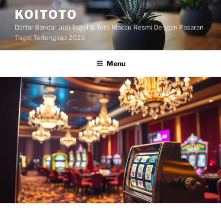
Skip
KOITOTO
to
Daftar Bandar Judi Togel & Toto Macau Resmi Dengan Pasaran
content
Togel Terlengkap 2023
Menu