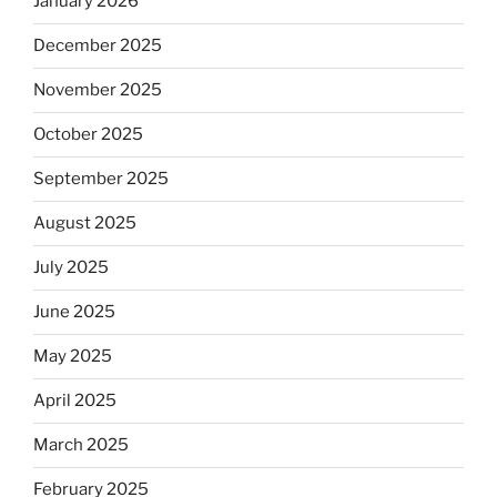
January 2026
December 2025
November 2025
October 2025
September 2025
August 2025
July 2025
June 2025
May 2025
April 2025
March 2025
February 2025