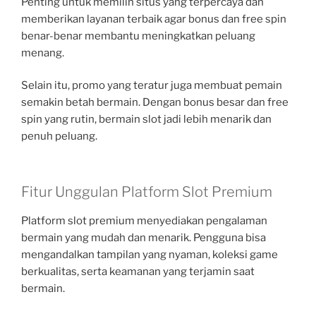
Penting untuk memilih situs yang terpercaya dan
memberikan layanan terbaik agar bonus dan free spin
benar-benar membantu meningkatkan peluang
menang.
Selain itu, promo yang teratur juga membuat pemain
semakin betah bermain. Dengan bonus besar dan free
spin yang rutin, bermain slot jadi lebih menarik dan
penuh peluang.
Fitur Unggulan Platform Slot Premium
Platform slot premium menyediakan pengalaman
bermain yang mudah dan menarik. Pengguna bisa
mengandalkan tampilan yang nyaman, koleksi game
berkualitas, serta keamanan yang terjamin saat
bermain.