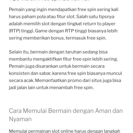
Pemain yang ingin mendapatkan free spin sering kali
harus paham pola atau fitur slot. Salah satu tipsnya
adalah memilih slot dengan tingkat return to player
(RTP) tinggi. Game dengan RTP tinggi biasanya lebih
sering memberikan bonus, termasuk free spin.
Selain itu, bermain dengan taruhan sedang bisa
membantu mengaktifkan fitur free spin lebih sering.
Pemain juga disarankan untuk bermain secara
konsisten dan sabar, karena free spin biasanya muncul
secara acak. Memanfaatkan promo dari situs juga bisa
jadi jalan lain untuk menambah free spin.
Cara Memulai Bermain dengan Aman dan
Nyaman
Memulai permainan slot online harus dengan langkah