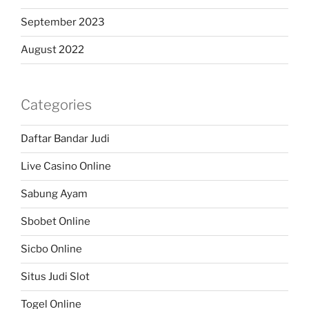
September 2023
August 2022
Categories
Daftar Bandar Judi
Live Casino Online
Sabung Ayam
Sbobet Online
Sicbo Online
Situs Judi Slot
Togel Online