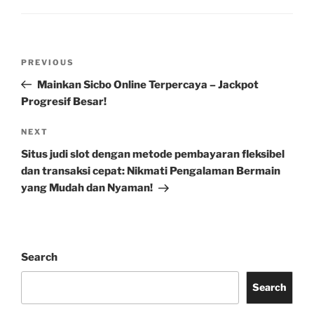
Post
Previous
PREVIOUS
navigation
Post
Mainkan Sicbo Online Terpercaya – Jackpot
Progresif Besar!
Next
NEXT
Post
Situs judi slot dengan metode pembayaran fleksibel
dan transaksi cepat: Nikmati Pengalaman Bermain
yang Mudah dan Nyaman!
Search
Search