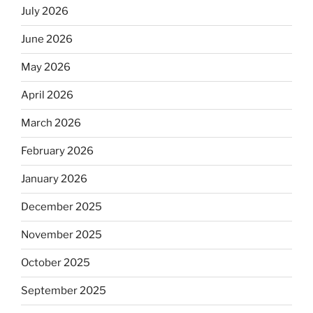
July 2026
June 2026
May 2026
April 2026
March 2026
February 2026
January 2026
December 2025
November 2025
October 2025
September 2025