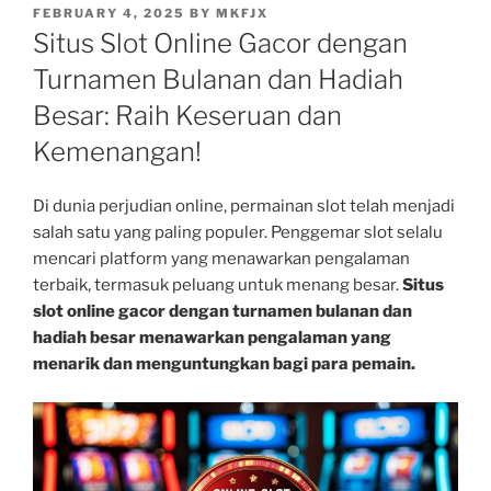
POSTED
FEBRUARY 4, 2025
BY
MKFJX
ON
Situs Slot Online Gacor dengan
Turnamen Bulanan dan Hadiah
Besar: Raih Keseruan dan
Kemenangan!
Di dunia perjudian online, permainan slot telah menjadi
salah satu yang paling populer. Penggemar slot selalu
mencari platform yang menawarkan pengalaman
terbaik, termasuk peluang untuk menang besar.
Situs
slot online gacor dengan turnamen bulanan dan
hadiah besar menawarkan pengalaman yang
menarik dan menguntungkan bagi para pemain.