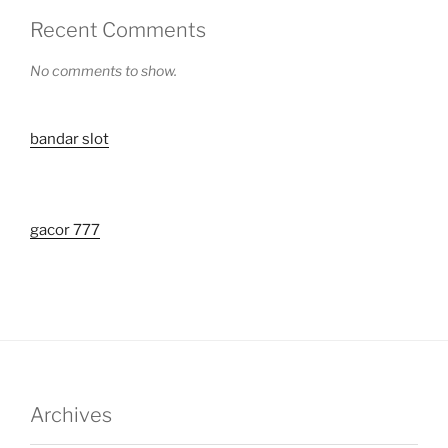
Recent Comments
No comments to show.
bandar slot
gacor 777
Archives