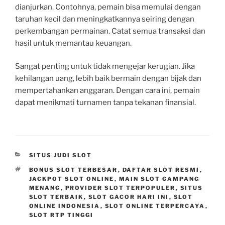
dianjurkan. Contohnya, pemain bisa memulai dengan
taruhan kecil dan meningkatkannya seiring dengan
perkembangan permainan. Catat semua transaksi dan
hasil untuk memantau keuangan.
Sangat penting untuk tidak mengejar kerugian. Jika
kehilangan uang, lebih baik bermain dengan bijak dan
mempertahankan anggaran. Dengan cara ini, pemain
dapat menikmati turnamen tanpa tekanan finansial.
CATEGORIES
SITUS JUDI SLOT
TAGS
BONUS SLOT TERBESAR
,
DAFTAR SLOT RESMI
,
JACKPOT SLOT ONLINE
,
MAIN SLOT GAMPANG
MENANG
,
PROVIDER SLOT TERPOPULER
,
SITUS
SLOT TERBAIK
,
SLOT GACOR HARI INI
,
SLOT
ONLINE INDONESIA
,
SLOT ONLINE TERPERCAYA
,
SLOT RTP TINGGI