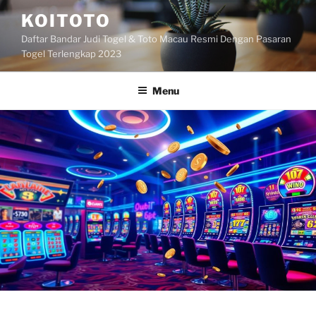
Skip
KOITOTO
to
Daftar Bandar Judi Togel & Toto Macau Resmi Dengan Pasaran
content
Togel Terlengkap 2023
Menu