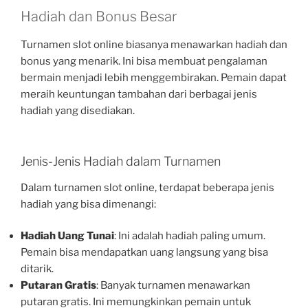
Hadiah dan Bonus Besar
Turnamen slot online biasanya menawarkan hadiah dan
bonus yang menarik. Ini bisa membuat pengalaman
bermain menjadi lebih menggembirakan. Pemain dapat
meraih keuntungan tambahan dari berbagai jenis
hadiah yang disediakan.
Jenis-Jenis Hadiah dalam Turnamen
Dalam turnamen slot online, terdapat beberapa jenis
hadiah yang bisa dimenangi:
Hadiah Uang Tunai
: Ini adalah hadiah paling umum.
Pemain bisa mendapatkan uang langsung yang bisa
ditarik.
Putaran Gratis
: Banyak turnamen menawarkan
putaran gratis. Ini memungkinkan pemain untuk