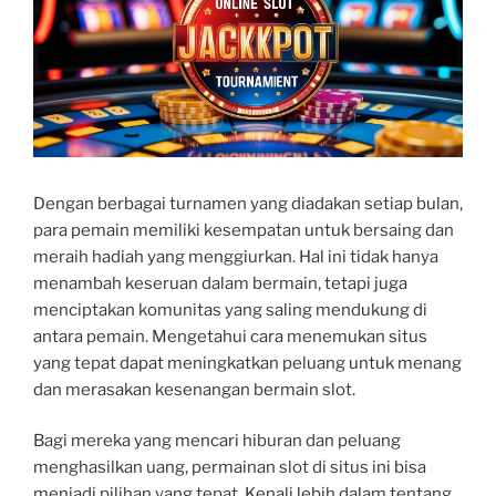
Dengan berbagai turnamen yang diadakan setiap bulan,
para pemain memiliki kesempatan untuk bersaing dan
meraih hadiah yang menggiurkan. Hal ini tidak hanya
menambah keseruan dalam bermain, tetapi juga
menciptakan komunitas yang saling mendukung di
antara pemain. Mengetahui cara menemukan situs
yang tepat dapat meningkatkan peluang untuk menang
dan merasakan kesenangan bermain slot.
Bagi mereka yang mencari hiburan dan peluang
menghasilkan uang, permainan slot di situs ini bisa
menjadi pilihan yang tepat. Kenali lebih dalam tentang