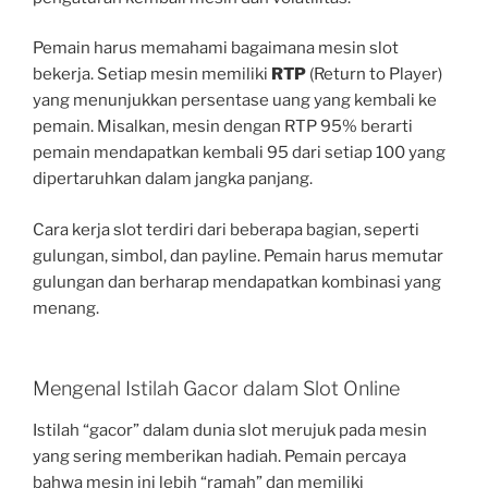
Pemain harus memahami bagaimana mesin slot
bekerja. Setiap mesin memiliki
RTP
(Return to Player)
yang menunjukkan persentase uang yang kembali ke
pemain. Misalkan, mesin dengan RTP 95% berarti
pemain mendapatkan kembali 95 dari setiap 100 yang
dipertaruhkan dalam jangka panjang.
Cara kerja slot terdiri dari beberapa bagian, seperti
gulungan, simbol, dan payline. Pemain harus memutar
gulungan dan berharap mendapatkan kombinasi yang
menang.
Mengenal Istilah Gacor dalam Slot Online
Istilah “gacor” dalam dunia slot merujuk pada mesin
yang sering memberikan hadiah. Pemain percaya
bahwa mesin ini lebih “ramah” dan memiliki