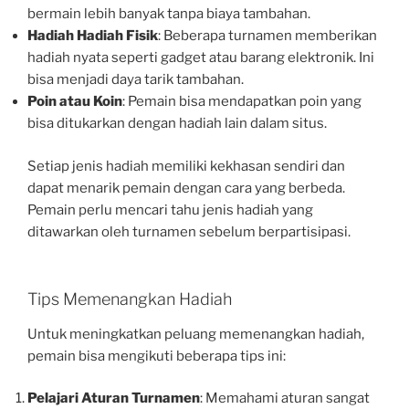
bermain lebih banyak tanpa biaya tambahan.
Hadiah Hadiah Fisik
: Beberapa turnamen memberikan
hadiah nyata seperti gadget atau barang elektronik. Ini
bisa menjadi daya tarik tambahan.
Poin atau Koin
: Pemain bisa mendapatkan poin yang
bisa ditukarkan dengan hadiah lain dalam situs.
Setiap jenis hadiah memiliki kekhasan sendiri dan
dapat menarik pemain dengan cara yang berbeda.
Pemain perlu mencari tahu jenis hadiah yang
ditawarkan oleh turnamen sebelum berpartisipasi.
Tips Memenangkan Hadiah
Untuk meningkatkan peluang memenangkan hadiah,
pemain bisa mengikuti beberapa tips ini:
Pelajari Aturan Turnamen
: Memahami aturan sangat