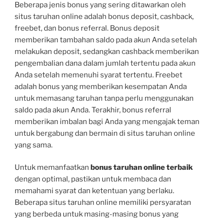
Beberapa jenis bonus yang sering ditawarkan oleh
situs taruhan online adalah bonus deposit, cashback,
freebet, dan bonus referral. Bonus deposit
memberikan tambahan saldo pada akun Anda setelah
melakukan deposit, sedangkan cashback memberikan
pengembalian dana dalam jumlah tertentu pada akun
Anda setelah memenuhi syarat tertentu. Freebet
adalah bonus yang memberikan kesempatan Anda
untuk memasang taruhan tanpa perlu menggunakan
saldo pada akun Anda. Terakhir, bonus referral
memberikan imbalan bagi Anda yang mengajak teman
untuk bergabung dan bermain di situs taruhan online
yang sama.
Untuk memanfaatkan
bonus taruhan online terbaik
dengan optimal, pastikan untuk membaca dan
memahami syarat dan ketentuan yang berlaku.
Beberapa situs taruhan online memiliki persyaratan
yang berbeda untuk masing-masing bonus yang