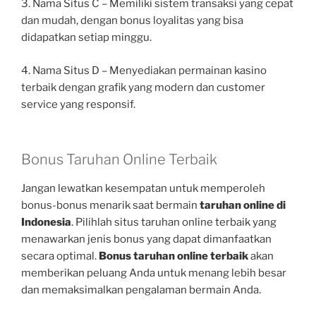
3. Nama Situs C – Memiliki sistem transaksi yang cepat
dan mudah, dengan bonus loyalitas yang bisa
didapatkan setiap minggu.
4. Nama Situs D – Menyediakan permainan kasino
terbaik dengan grafik yang modern dan customer
service yang responsif.
Bonus Taruhan Online Terbaik
Jangan lewatkan kesempatan untuk memperoleh
bonus-bonus menarik saat bermain
taruhan online di
Indonesia
. Pilihlah situs taruhan online terbaik yang
menawarkan jenis bonus yang dapat dimanfaatkan
secara optimal.
Bonus taruhan online terbaik
akan
memberikan peluang Anda untuk menang lebih besar
dan memaksimalkan pengalaman bermain Anda.