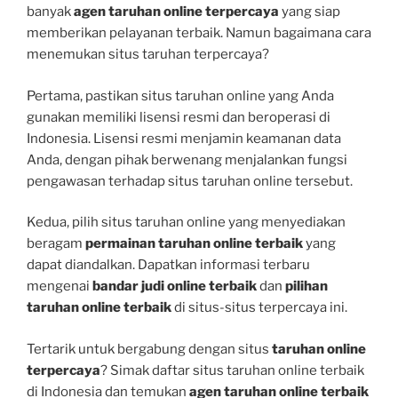
banyak
agen taruhan online terpercaya
yang siap
memberikan pelayanan terbaik. Namun bagaimana cara
menemukan situs taruhan terpercaya?
Pertama, pastikan situs taruhan online yang Anda
gunakan memiliki lisensi resmi dan beroperasi di
Indonesia. Lisensi resmi menjamin keamanan data
Anda, dengan pihak berwenang menjalankan fungsi
pengawasan terhadap situs taruhan online tersebut.
Kedua, pilih situs taruhan online yang menyediakan
beragam
permainan taruhan online terbaik
yang
dapat diandalkan. Dapatkan informasi terbaru
mengenai
bandar judi online terbaik
dan
pilihan
taruhan online terbaik
di situs-situs terpercaya ini.
Tertarik untuk bergabung dengan situs
taruhan online
terpercaya
? Simak daftar situs taruhan online terbaik
di Indonesia dan temukan
agen taruhan online terbaik