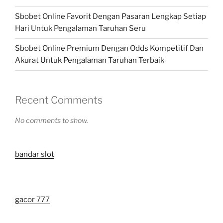
Sbobet Online Favorit Dengan Pasaran Lengkap Setiap
Hari Untuk Pengalaman Taruhan Seru
Sbobet Online Premium Dengan Odds Kompetitif Dan
Akurat Untuk Pengalaman Taruhan Terbaik
Recent Comments
No comments to show.
bandar slot
gacor 777