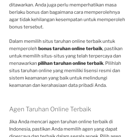
ditawarkan. Anda juga perlu memperhatikan masa
berlaku bonus dan bagaimana cara memperolehnya
agar tidak kehilangan kesempatan untuk memperoleh
bonus tersebut.
Dalam memilih situs taruhan online terbaik untuk
memperoleh
bonus taruhan online terbaik
, pastikan
untuk memilih situs-situs yang telah terpercaya dan
menawarkan
pilihan taruhan online terbaik
. Pilihlah
situs taruhan online yang memiliki lisensi resmi dan
sistem keamanan yang baik untuk melindungi
keamanan dan kerahasiaan data pribadi Anda.
Agen Taruhan Online Terbaik
Jika Anda mencari agen taruhan online terbaik di
Indonesia, pastikan Anda memilih agen yang dapat
dipercaya dan terbaik dalam segala aspek. Pilih agen