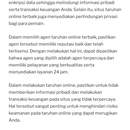
enkripsi data sehingga melindungi informasi pribadi
serta transaksi keuangan Anda. Selain itu, situs taruhan
online terbaik juga menyediakan perlindungan privasi
bagi para pemain.
Dalam memilih agen taruhan online terbaik, pastikan
agen tersebut memiliki reputasi baik dan telah
terlisensi. Dengan melakukan hal ini, dapat dipastikan
bahwa agen yang dipilih adalah agen terpercaya dan
memiliki pelayanan yang berkualitas serta
menyediakan layanan 24 jam.
Dalam melakukan taruhan online, pastikan untuk tidak
memberikan informasi pribadi dan melakukan
transaksi keuangan pada situs yang tidak terpercaya.
Hal tersebut sangat penting untuk menghindari risiko
keamanan pada taruhan online yang dapat merugikan
Anda.