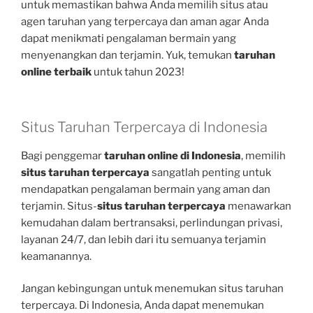
untuk memastikan bahwa Anda memilih situs atau
agen taruhan yang terpercaya dan aman agar Anda
dapat menikmati pengalaman bermain yang
menyenangkan dan terjamin. Yuk, temukan
taruhan
online terbaik
untuk tahun 2023!
Situs Taruhan Terpercaya di Indonesia
Bagi penggemar
taruhan online di Indonesia
, memilih
situs taruhan terpercaya
sangatlah penting untuk
mendapatkan pengalaman bermain yang aman dan
terjamin. Situs-
situs taruhan terpercaya
menawarkan
kemudahan dalam bertransaksi, perlindungan privasi,
layanan 24/7, dan lebih dari itu semuanya terjamin
keamanannya.
Jangan kebingungan untuk menemukan situs taruhan
terpercaya. Di Indonesia, Anda dapat menemukan