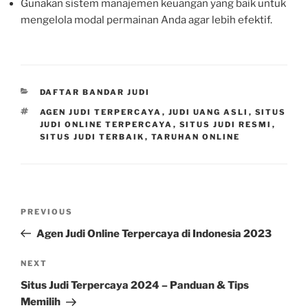
Gunakan sistem manajemen keuangan yang baik untuk
mengelola modal permainan Anda agar lebih efektif.
CATEGORIES
DAFTAR BANDAR JUDI
TAGS
AGEN JUDI TERPERCAYA
,
JUDI UANG ASLI
,
SITUS
JUDI ONLINE TERPERCAYA
,
SITUS JUDI RESMI
,
SITUS JUDI TERBAIK
,
TARUHAN ONLINE
Post
Previous
PREVIOUS
navigation
Post
Agen Judi Online Terpercaya di Indonesia 2023
Next
NEXT
Post
Situs Judi Terpercaya 2024 – Panduan & Tips
Memilih