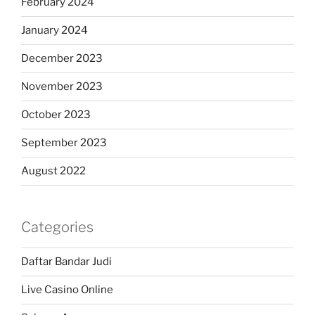
February 2024
January 2024
December 2023
November 2023
October 2023
September 2023
August 2022
Categories
Daftar Bandar Judi
Live Casino Online