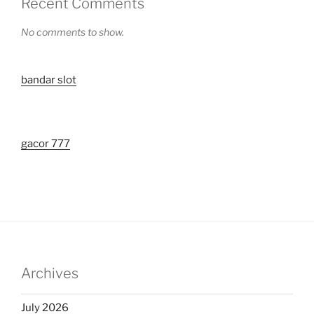
Recent Comments
No comments to show.
bandar slot
gacor 777
Archives
July 2026