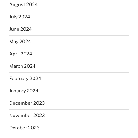
August 2024
July 2024
June 2024
May 2024
April 2024
March 2024
February 2024
January 2024
December 2023
November 2023
October 2023