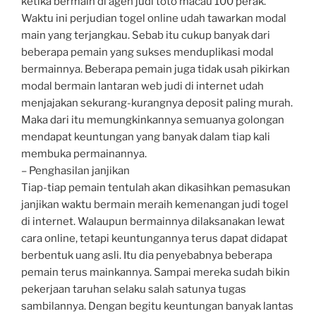
ketika bermain di agen judi toto macau 100 perak.
Waktu ini perjudian togel online udah tawarkan modal
main yang terjangkau. Sebab itu cukup banyak dari
beberapa pemain yang sukses menduplikasi modal
bermainnya. Beberapa pemain juga tidak usah pikirkan
modal bermain lantaran web judi di internet udah
menjajakan sekurang-kurangnya deposit paling murah.
Maka dari itu memungkinkannya semuanya golongan
mendapat keuntungan yang banyak dalam tiap kali
membuka permainannya.
– Penghasilan janjikan
Tiap-tiap pemain tentulah akan dikasihkan pemasukan
janjikan waktu bermain meraih kemenangan judi togel
di internet. Walaupun bermainnya dilaksanakan lewat
cara online, tetapi keuntungannya terus dapat didapat
berbentuk uang asli. Itu dia penyebabnya beberapa
pemain terus mainkannya. Sampai mereka sudah bikin
pekerjaan taruhan selaku salah satunya tugas
sambilannya. Dengan begitu keuntungan banyak lantas