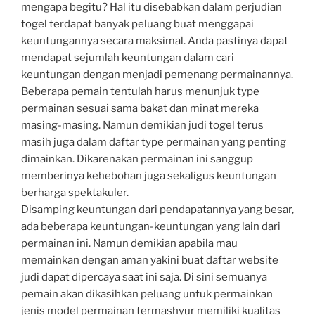
mengapa begitu? Hal itu disebabkan dalam perjudian
togel terdapat banyak peluang buat menggapai
keuntungannya secara maksimal. Anda pastinya dapat
mendapat sejumlah keuntungan dalam cari
keuntungan dengan menjadi pemenang permainannya.
Beberapa pemain tentulah harus menunjuk type
permainan sesuai sama bakat dan minat mereka
masing-masing. Namun demikian judi togel terus
masih juga dalam daftar type permainan yang penting
dimainkan. Dikarenakan permainan ini sanggup
memberinya kehebohan juga sekaligus keuntungan
berharga spektakuler.
Disamping keuntungan dari pendapatannya yang besar,
ada beberapa keuntungan-keuntungan yang lain dari
permainan ini. Namun demikian apabila mau
memainkan dengan aman yakini buat daftar website
judi dapat dipercaya saat ini saja. Di sini semuanya
pemain akan dikasihkan peluang untuk permainkan
jenis model permainan termashyur memiliki kualitas