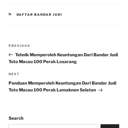
CATEGORIES
DAFTAR BANDAR JUDI
Post
Previous
PREVIOUS
navigation
Post
Tehnik Memperoleh Keuntungan Dari Bandar Judi
Toto Macau 100 Perak Losarang
Next
NEXT
Post
Panduan Memperoleh Keuntungan Dari Bandar Judi
Toto Macau 100 Perak Lamaknen Selatan
Search