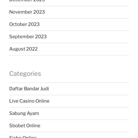
November 2023
October 2023
September 2023
August 2022
Categories
Daftar Bandar Judi
Live Casino Online
Sabung Ayam
Sbobet Online