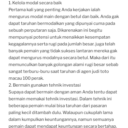
1. Kelola modal secara baik
Pertama kali yang penting Anda kerjakan ialah
mengurus modal main dengan betul dan baik. Anda gak
dapat taruhan bermodalkan yang dipunyai cuma pada
sebuah perputaran saja. Dikarenakan ini begitu
mempunyai potensi untuk menaikkan kesempatan
kegagalannya serta rugi pada jumlah besar. juga telah
banyak pemain yang tidak sukses lantaran mereka gak
dapat mengurus modalnya secara betul. Maka dari itu
memunculkan banyak golongan alami rugi besar sebab
sangat terburu-buru saat taruhan di agen judi toto
macau 100 perak.
2. Bermain gunakan tehnik investasi
Supaya dapat bermain dengan aman Anda tentu dapat
bermain memakai tehnik investasi. Dalam tehnik ini
beberapa pemain mulai bisa taruhan dari pasaran
paling kecil ditambah dulu. Walaupun cukuplah lama
dalam kumpulkan keuntungannya, namun semuanya
pemain dapat mendapat keuntungan secara bertahap.