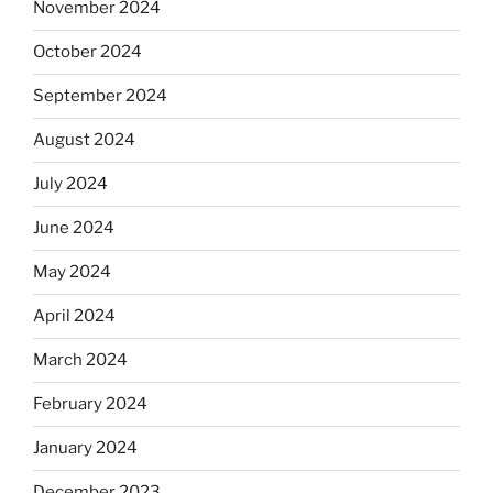
November 2024
October 2024
September 2024
August 2024
July 2024
June 2024
May 2024
April 2024
March 2024
February 2024
January 2024
December 2023