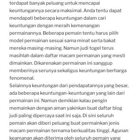
terdapat banyak peluang untuk mencapai
keuntungannya secara maksimal. Anda tentu dapat
mendapati beberapa keuntungan dalam cari
keuntungan dengan meraih kemenangan
permainannya. Beberapa pemain tentu harus pilih
model permainan sesuai sama minat serta bakat
mereka masing-masing. Namun judi togel terus
masihlah dalam daftar macam permainan yang mesti
dimainkan. Dikarenakan permainan ini sanggup
memberinya serunya sekaligus keuntungan berharga
fenomenal.
Selainnya keuntungan dari pendapatannya yang besar,
ada beberapa keuntungan-keuntungan yang lain dari
permainan ini. Namun demikian kalau pengin
memainkan dengan aman yakinkan buat daftar blog
judi paling dipercaya saat ini saja. Di sini seluruh
pemain akan diberi peluang buat permainkan jenis
macam permainan ternama berkualitas tinggi. Agunan
keamanan akan diterima oleh seluruh pemain yang