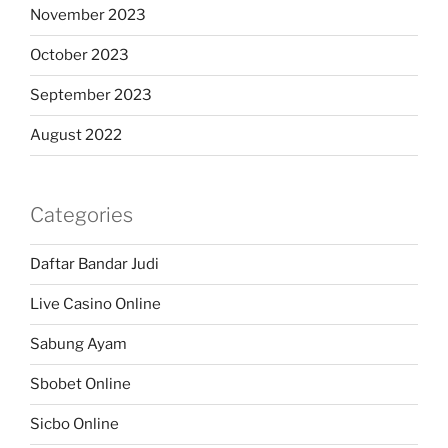
November 2023
October 2023
September 2023
August 2022
Categories
Daftar Bandar Judi
Live Casino Online
Sabung Ayam
Sbobet Online
Sicbo Online