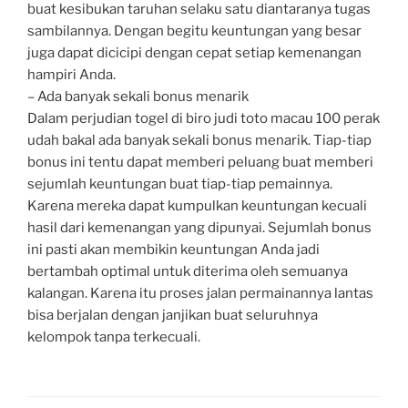
buat kesibukan taruhan selaku satu diantaranya tugas
sambilannya. Dengan begitu keuntungan yang besar
juga dapat dicicipi dengan cepat setiap kemenangan
hampiri Anda.
– Ada banyak sekali bonus menarik
Dalam perjudian togel di biro judi toto macau 100 perak
udah bakal ada banyak sekali bonus menarik. Tiap-tiap
bonus ini tentu dapat memberi peluang buat memberi
sejumlah keuntungan buat tiap-tiap pemainnya.
Karena mereka dapat kumpulkan keuntungan kecuali
hasil dari kemenangan yang dipunyai. Sejumlah bonus
ini pasti akan membikin keuntungan Anda jadi
bertambah optimal untuk diterima oleh semuanya
kalangan. Karena itu proses jalan permainannya lantas
bisa berjalan dengan janjikan buat seluruhnya
kelompok tanpa terkecuali.