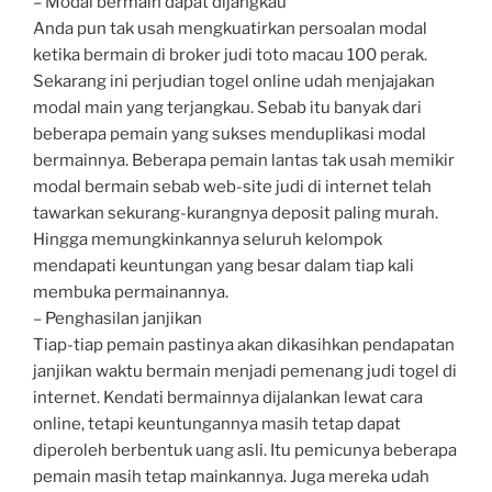
– Modal bermain dapat dijangkau
Anda pun tak usah mengkuatirkan persoalan modal
ketika bermain di broker judi toto macau 100 perak.
Sekarang ini perjudian togel online udah menjajakan
modal main yang terjangkau. Sebab itu banyak dari
beberapa pemain yang sukses menduplikasi modal
bermainnya. Beberapa pemain lantas tak usah memikir
modal bermain sebab web-site judi di internet telah
tawarkan sekurang-kurangnya deposit paling murah.
Hingga memungkinkannya seluruh kelompok
mendapati keuntungan yang besar dalam tiap kali
membuka permainannya.
– Penghasilan janjikan
Tiap-tiap pemain pastinya akan dikasihkan pendapatan
janjikan waktu bermain menjadi pemenang judi togel di
internet. Kendati bermainnya dijalankan lewat cara
online, tetapi keuntungannya masih tetap dapat
diperoleh berbentuk uang asli. Itu pemicunya beberapa
pemain masih tetap mainkannya. Juga mereka udah