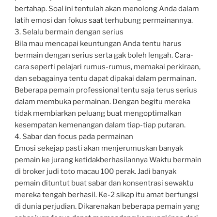
bertahap. Soal ini tentulah akan menolong Anda dalam
latih emosi dan fokus saat terhubung permainannya.
3. Selalu bermain dengan serius
Bila mau mencapai keuntungan Anda tentu harus
bermain dengan serius serta gak boleh lengah. Cara-
cara seperti pelajari rumus-rumus, memakai perkiraan,
dan sebagainya tentu dapat dipakai dalam permainan.
Beberapa pemain professional tentu saja terus serius
dalam membuka permainan. Dengan begitu mereka
tidak membiarkan peluang buat mengoptimalkan
kesempatan kemenangan dalam tiap-tiap putaran.
4. Sabar dan focus pada permainan
Emosi sekejap pasti akan menjerumuskan banyak
pemain ke jurang ketidakberhasilannya Waktu bermain
di broker judi toto macau 100 perak. Jadi banyak
pemain dituntut buat sabar dan konsentrasi sewaktu
mereka tengah berhasil. Ke-2 sikap itu amat berfungsi
di dunia perjudian. Dikarenakan beberapa pemain yang