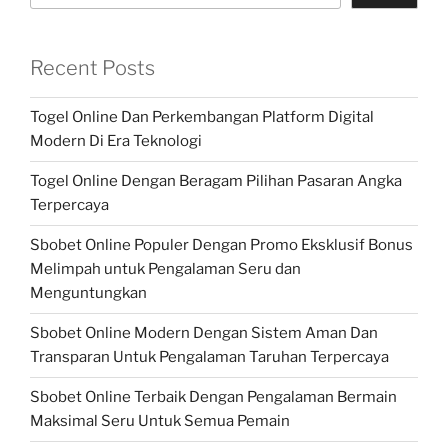
Recent Posts
Togel Online Dan Perkembangan Platform Digital
Modern Di Era Teknologi
Togel Online Dengan Beragam Pilihan Pasaran Angka
Terpercaya
Sbobet Online Populer Dengan Promo Eksklusif Bonus
Melimpah untuk Pengalaman Seru dan
Menguntungkan
Sbobet Online Modern Dengan Sistem Aman Dan
Transparan Untuk Pengalaman Taruhan Terpercaya
Sbobet Online Terbaik Dengan Pengalaman Bermain
Maksimal Seru Untuk Semua Pemain