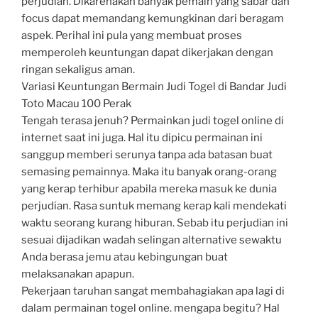
perjudian. Dikarenakan banyak pemain yang sabar dan
focus dapat memandang kemungkinan dari beragam
aspek. Perihal ini pula yang membuat proses
memperoleh keuntungan dapat dikerjakan dengan
ringan sekaligus aman.
Variasi Keuntungan Bermain Judi Togel di Bandar Judi
Toto Macau 100 Perak
Tengah terasa jenuh? Permainkan judi togel online di
internet saat ini juga. Hal itu dipicu permainan ini
sanggup memberi serunya tanpa ada batasan buat
semasing pemainnya. Maka itu banyak orang-orang
yang kerap terhibur apabila mereka masuk ke dunia
perjudian. Rasa suntuk memang kerap kali mendekati
waktu seorang kurang hiburan. Sebab itu perjudian ini
sesuai dijadikan wadah selingan alternative sewaktu
Anda berasa jemu atau kebingungan buat
melaksanakan apapun.
Pekerjaan taruhan sangat membahagiakan apa lagi di
dalam permainan togel online. mengapa begitu? Hal