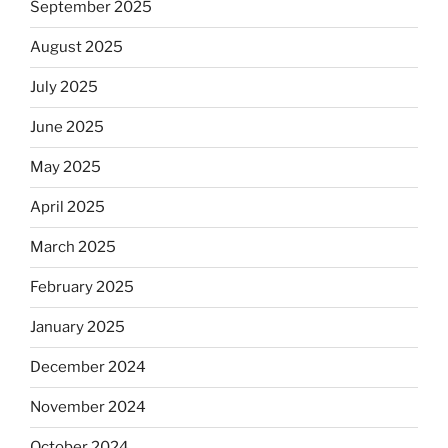
September 2025
August 2025
July 2025
June 2025
May 2025
April 2025
March 2025
February 2025
January 2025
December 2024
November 2024
October 2024