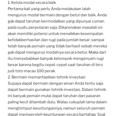
1. Kelola modal secara baik
Pertama kali yang perlu Anda melakukan ialah
mengurus modal bermain dengan betul dan baik. Anda
gak dapat taruhan bermodalkan yang dipunyai cuman
pada suatu perputaran saja. Dikarenakan masalah ini
akan memiliki potensi untuk menaikkan kesempatan
ketidakberhasilan dan rugi pada jumlah besar. sampai
telah banyak pemain yang tidak berhasil sebab mereka
gak dapat mengurus modalnya secara betul. Maka dari
itu menyebabkan banyak kelompok mengenyam rugi
besar karena begitu cepat-cepat saat taruhan di biro
judi toto macau 100 perak.
2. Bermain memanfaatkan tehnik investasi
Supaya dapat bermain dengan aman Anda tentu saja
dapat bermain gunakan tehnik investasi. Dalam tehnik
ini banyak pemain mulai dapat taruhan dari pasaran
paling kecil ditambah dulu. Walau cukuplah lama dalam
menghimpun keuntungannya, namun seluruh pemain
dapat memperoleh keuntungan secara bertahap. Soal