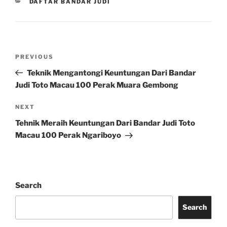
CATEGORIES
DAFTAR BANDAR JUDI
Post
Previous
PREVIOUS
navigation
Post
Teknik Mengantongi Keuntungan Dari Bandar
Judi Toto Macau 100 Perak Muara Gembong
Next
NEXT
Post
Tehnik Meraih Keuntungan Dari Bandar Judi Toto
Macau 100 Perak Ngariboyo
Search
Search