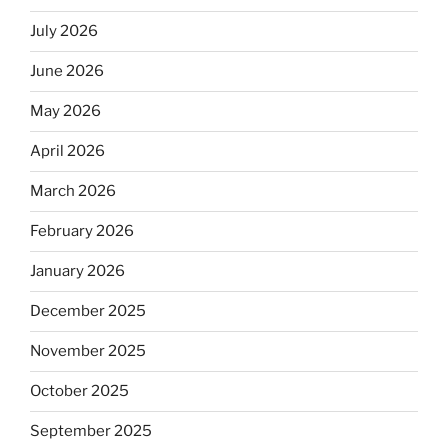
July 2026
June 2026
May 2026
April 2026
March 2026
February 2026
January 2026
December 2025
November 2025
October 2025
September 2025