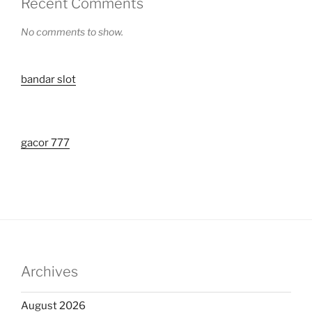
Recent Comments
No comments to show.
bandar slot
gacor 777
Archives
August 2026