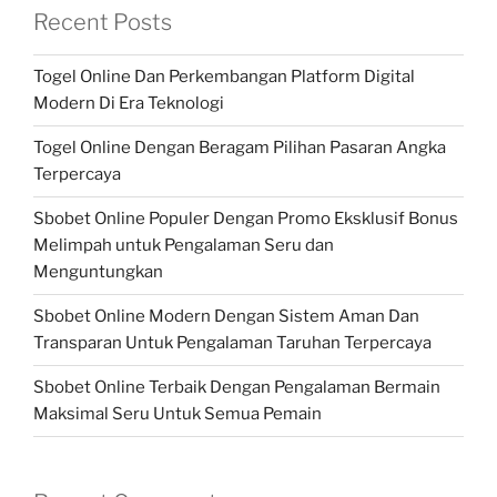
Recent Posts
Togel Online Dan Perkembangan Platform Digital
Modern Di Era Teknologi
Togel Online Dengan Beragam Pilihan Pasaran Angka
Terpercaya
Sbobet Online Populer Dengan Promo Eksklusif Bonus
Melimpah untuk Pengalaman Seru dan
Menguntungkan
Sbobet Online Modern Dengan Sistem Aman Dan
Transparan Untuk Pengalaman Taruhan Terpercaya
Sbobet Online Terbaik Dengan Pengalaman Bermain
Maksimal Seru Untuk Semua Pemain