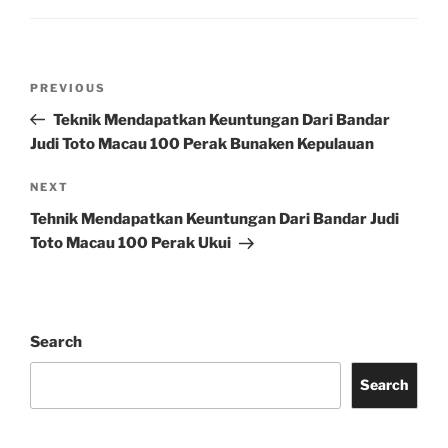
Post
Previous
PREVIOUS
navigation
Post
Teknik Mendapatkan Keuntungan Dari Bandar
Judi Toto Macau 100 Perak Bunaken Kepulauan
Next
NEXT
Post
Tehnik Mendapatkan Keuntungan Dari Bandar Judi
Toto Macau 100 Perak Ukui
Search
Search