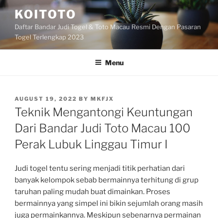
Skip
KOITOTO
to
Daftar Bandar Judi Togel & Toto Macau Resmi Dengan Pasaran
content
Togel Terlengkap 2023
Menu
POSTED
AUGUST 19, 2022
BY
MKFJX
ON
Teknik Mengantongi Keuntungan
Dari Bandar Judi Toto Macau 100
Perak Lubuk Linggau Timur I
Judi togel tentu sering menjadi titik perhatian dari
banyak kelompok sebab bermainnya terhitung di grup
taruhan paling mudah buat dimainkan. Proses
bermainnya yang simpel ini bikin sejumlah orang masih
juga permainkannya. Meskipun sebenarnya permainan