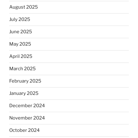
August 2025
July 2025
June 2025
May 2025
April 2025
March 2025
February 2025
January 2025
December 2024
November 2024
October 2024