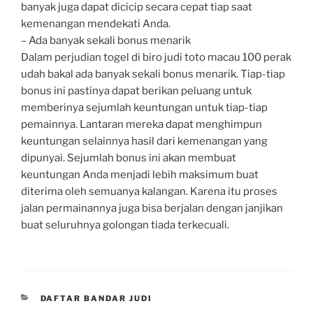
banyak juga dapat dicicip secara cepat tiap saat
kemenangan mendekati Anda.
– Ada banyak sekali bonus menarik
Dalam perjudian togel di biro judi toto macau 100 perak
udah bakal ada banyak sekali bonus menarik. Tiap-tiap
bonus ini pastinya dapat berikan peluang untuk
memberinya sejumlah keuntungan untuk tiap-tiap
pemainnya. Lantaran mereka dapat menghimpun
keuntungan selainnya hasil dari kemenangan yang
dipunyai. Sejumlah bonus ini akan membuat
keuntungan Anda menjadi lebih maksimum buat
diterima oleh semuanya kalangan. Karena itu proses
jalan permainannya juga bisa berjalan dengan janjikan
buat seluruhnya golongan tiada terkecuali.
CATEGORIES
DAFTAR BANDAR JUDI