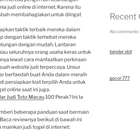
 judi online di internet. Karena itu
Recent
mbah membahagiakan untuk diingat
iapkan taktik terbaik mereka dalam
No comments t
 dengan taktik terhebat mereka
ntungan dengan mudah. Lantaran
bandar slot
lau seluruhnya orang usaha keras untuk
innya lewat cara manfaatkan perkiraan
uah website judi terpercaya. Unsur
enar berfaedah buat Anda dalam meraih
gacor 777
 persiapkan kiat terpilih Anda untuk
l online saat ini juga.
ar Judi Toto Macau
100 Perak? Ini Ia
mberi beberapa panduan saat bermain
Baca reviewnya berikut di bawah ini
ainkan judi togel di internet: