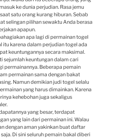
 masuk ke dunia perjudian. Rasa jemu
aat satu orang kurang hiburan. Sebab
 alat selingan pilihan sewaktu Anda berasa
erjakan apapun.
hagiakan apa lagi di permainan togel
l itu karena dalam perjudian togel ada
pat keuntungannya secara maksimal.
i sejumlah keuntungan dalam cari
i permainannya. Beberapa pemain
acam permainan sama dengan bakat
ing. Namun demikian judi togel selalu
permainan yang harus dimainkan. Karena
inya kehebohan juga sekaligus
ler.
dapatannya yang besar, terdapat
n yang lain dari permainan ini. Walau
an dengan aman yakinkan buat daftar
 saja. Di sini seluruh pemain bakal diberi