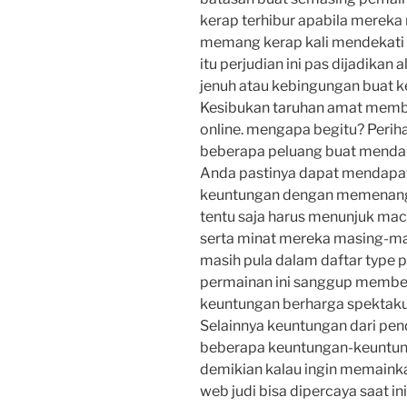
kerap terhibur apabila mereka
memang kerap kali mendekati s
itu perjudian ini pas dijadikan
jenuh atau kebingungan buat k
Kesibukan taruhan amat memba
online. mengapa begitu? Periha
beberapa peluang buat menda
Anda pastinya dapat mendapat
keuntungan dengan memenang
tentu saja harus menunjuk m
serta minat mereka masing-mas
masih pula dalam daftar type 
permainan ini sanggup member
keuntungan berharga spektaku
Selainnya keuntungan dari pen
beberapa keuntungan-keuntunga
demikian kalau ingin memaink
web judi bisa dipercaya saat ini