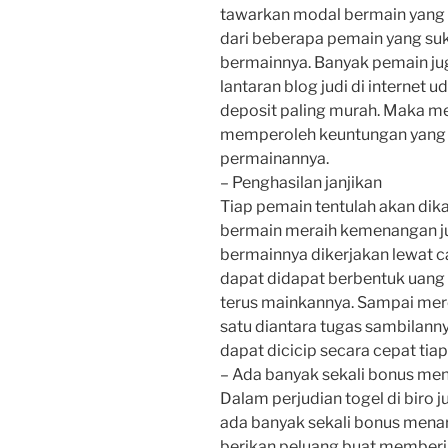
tawarkan modal bermain yang t
dari beberapa pemain yang su
bermainnya. Banyak pemain ju
lantaran blog judi di internet
deposit paling murah. Maka 
memperoleh keuntungan yang 
permainannya.
– Penghasilan janjikan
Tiap pemain tentulah akan dik
bermain meraih kemenangan jud
bermainnya dikerjakan lewat c
dapat didapat berbentuk uang 
terus mainkannya. Sampai mere
satu diantara tugas sambilanny
dapat dicicip secara cepat ti
– Ada banyak sekali bonus men
Dalam perjudian togel di biro 
ada banyak sekali bonus menari
berikan peluang buat memberi