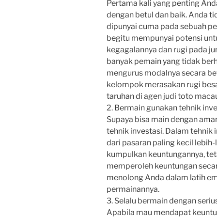
Pertama kali yang penting And
dengan betul dan baik. Anda t
dipunyai cuma pada sebuah per
begitu mempunyai potensi un
kegagalannya dan rugi pada ju
banyak pemain yang tidak berh
mengurus modalnya secara be
kelompok merasakan rugi besa
taruhan di agen judi toto maca
2. Bermain gunakan tehnik inve
Supaya bisa main dengan ama
tehnik investasi. Dalam tehnik
dari pasaran paling kecil lebi
kumpulkan keuntungannya, te
memperoleh keuntungan secara
menolong Anda dalam latih e
permainannya.
3. Selalu bermain dengan seriu
Apabila mau mendapat keuntu