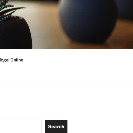
Togel Online
Search